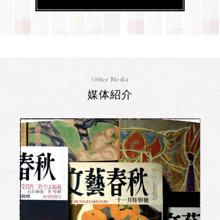
Other Media
媒体紹介