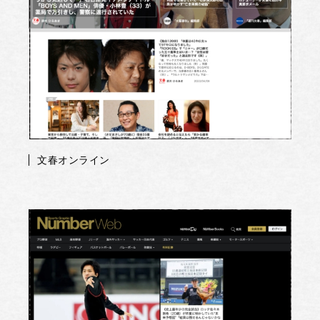
文春オンライン