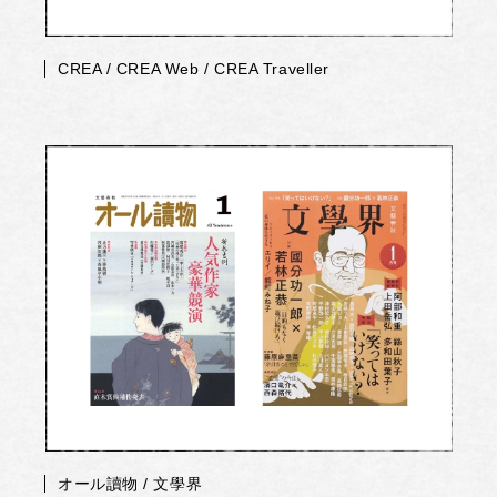
CREA / CREA Web / CREA Traveller
オール讀物 / 文學界