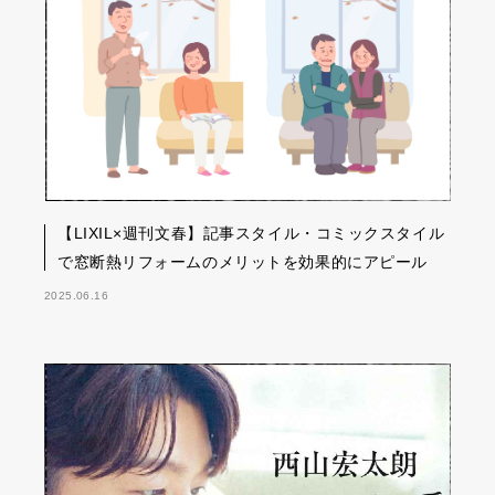
【LIXIL×週刊文春】記事スタイル・コミックスタイル
で窓断熱リフォームのメリットを効果的にアピール
2025.06.16