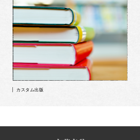
カスタム出版