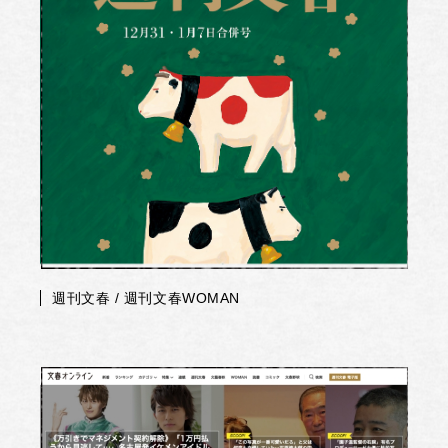
週刊文春 / 週刊文春WOMAN