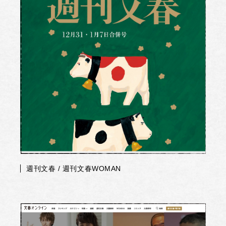
週刊文春 / 週刊文春WOMAN