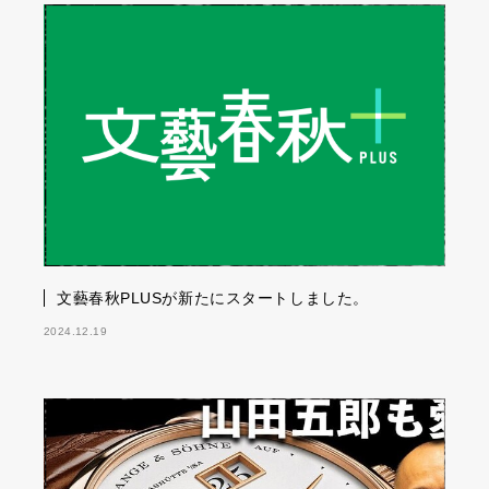
文藝春秋PLUSが新たにスタートしました。
2024.12.19