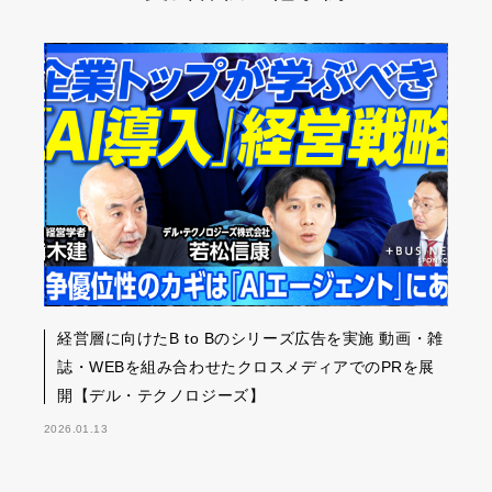
経営層に向けたB to Bのシリーズ広告を実施 動画・雑
誌・WEBを組み合わせたクロスメディアでのPRを展
開【デル・テクノロジーズ】
2026.01.13