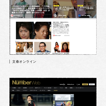
文春オンライン