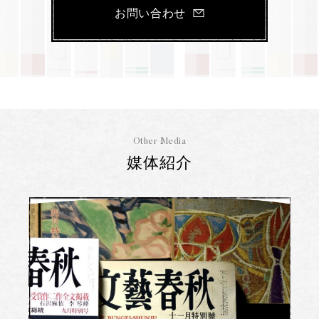
お問い合わせ
Other Media
媒体紹介