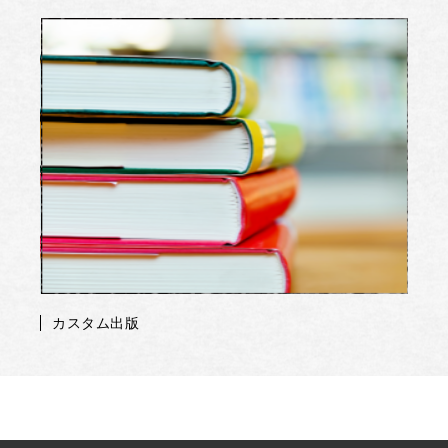
カスタム出版