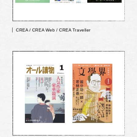
CREA / CREA Web / CREA Traveller