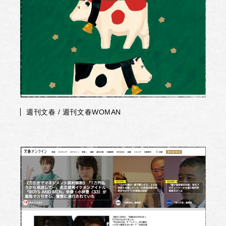
週刊文春 / 週刊文春WOMAN