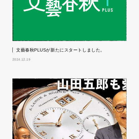
文藝春秋PLUSが新たにスタートしました。
2024.12.19