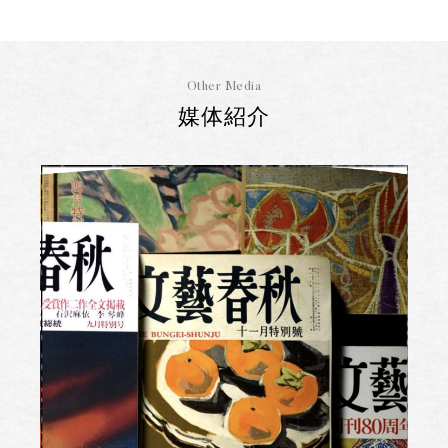
Other Media
媒体紹介