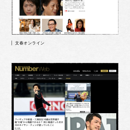
文春オンライン