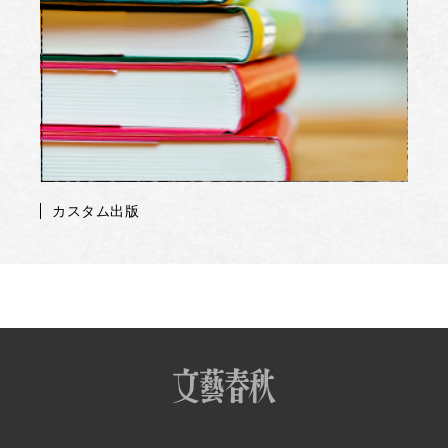
カスタム出版