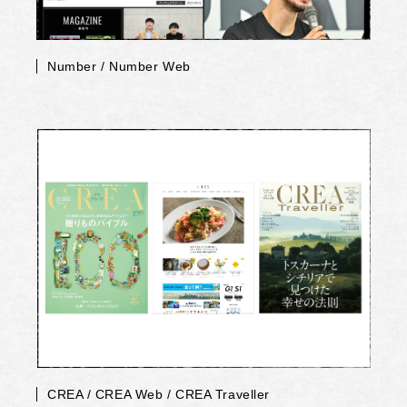
Number / Number Web
CREA / CREA Web / CREA Traveller