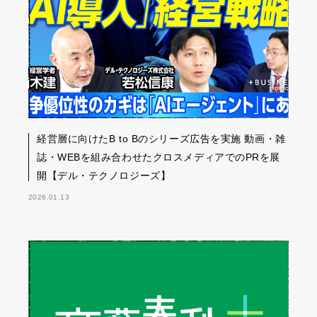
経営層に向けたB to Bのシリーズ広告を実施 動画・雑
誌・WEBを組み合わせたクロスメディアでのPRを展
開【デル・テクノロジーズ】
2026.01.13