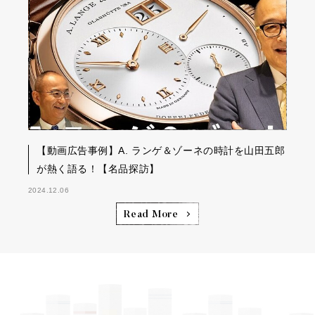
【動画広告事例】A. ランゲ＆ゾーネの時計を山田五郎
が熱く語る！【名品探訪】
2024.12.06
Read More