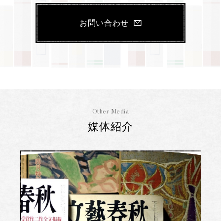
お問い合わせ
Other Media
媒体紹介