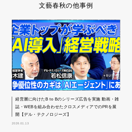
文藝春秋の他事例
経営層に向けたB to Bのシリーズ広告を実施 動画・雑
誌・WEBを組み合わせたクロスメディアでのPRを展
開【デル・テクノロジーズ】
2026.01.13