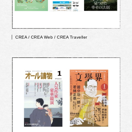
CREA / CREA Web / CREA Traveller