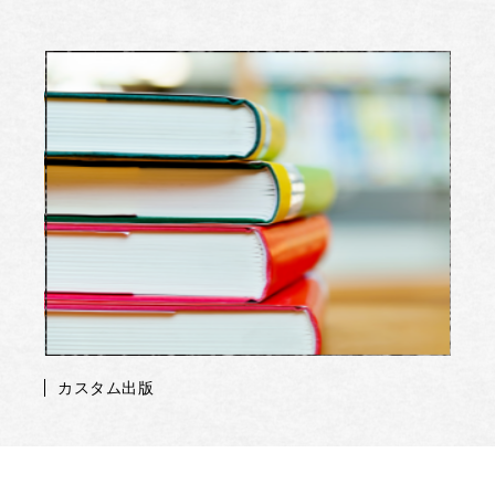
カスタム出版