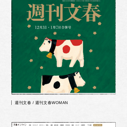
週刊文春 / 週刊文春WOMAN