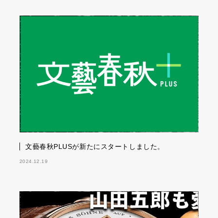
文藝春秋PLUSが新たにスタートしました。
2024.12.19