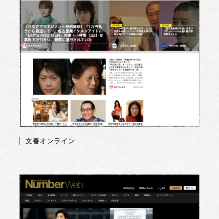
文春オンライン