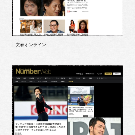
文春オンライン