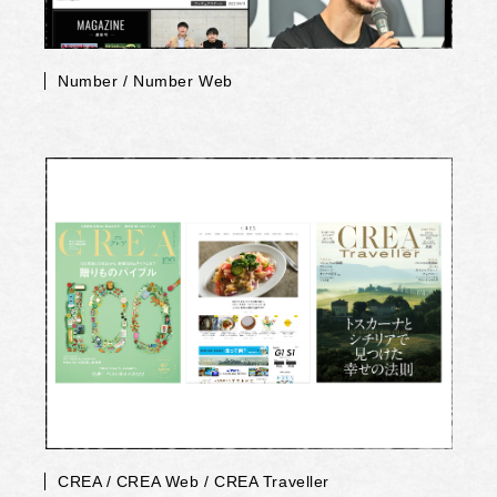
Number / Number Web
CREA / CREA Web / CREA Traveller