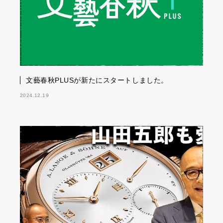
文藝春秋PLUSが新たにスタートしました。
2024.12.19