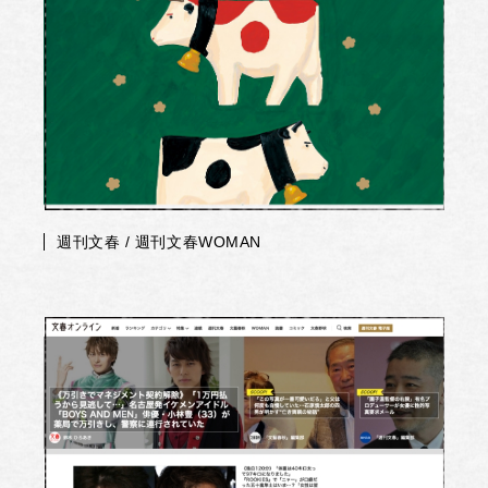
週刊文春 / 週刊文春WOMAN