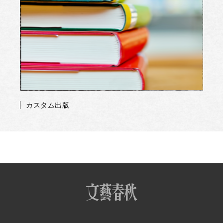
カスタム出版