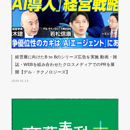
経営層に向けたB to Bのシリーズ広告を実施 動画・雑
誌・WEBを組み合わせたクロスメディアでのPRを展
開【デル・テクノロジーズ】
2026.01.13