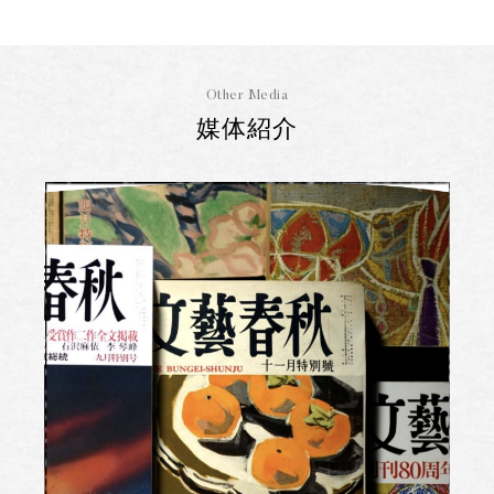
Other Media
媒体紹介