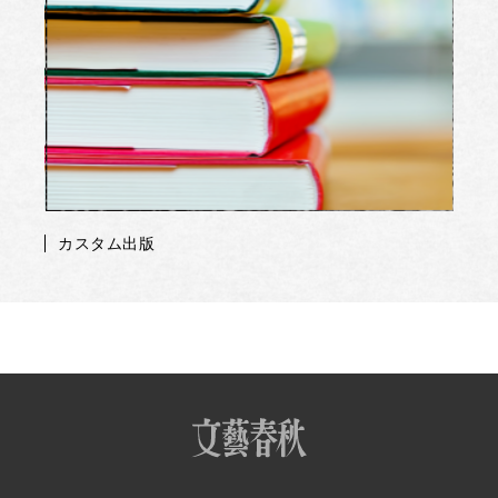
カスタム出版