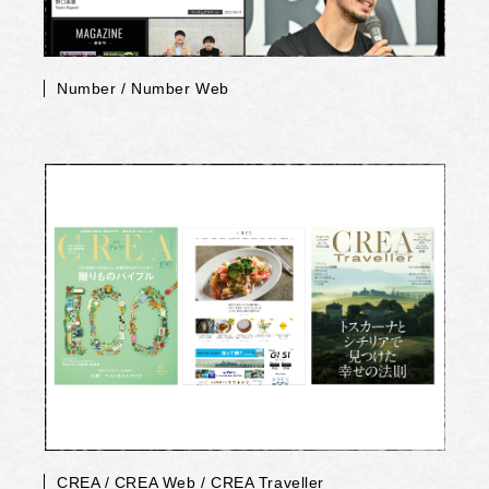
Number / Number Web
CREA / CREA Web / CREA Traveller