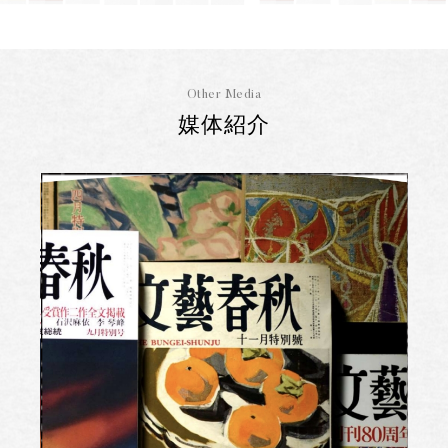
Other Media
媒体紹介