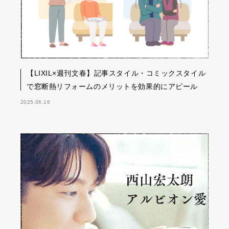
【LIXIL×週刊文春】記事スタイル・コミックスタイル
で窓断熱リフォームのメリットを効果的にアピール
2025.06.16