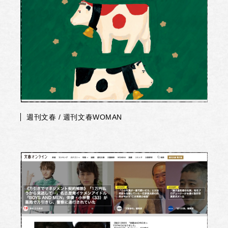
週刊文春 / 週刊文春WOMAN