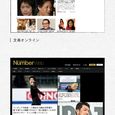
文春オンライン