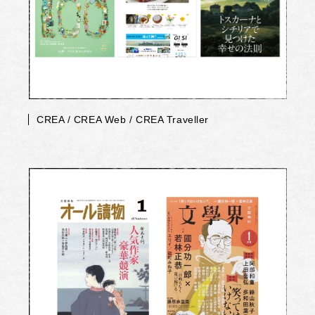
CREA / CREA Web / CREA Traveller