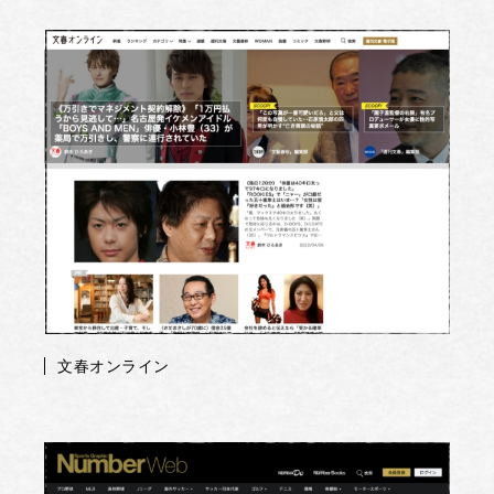
文春オンライン