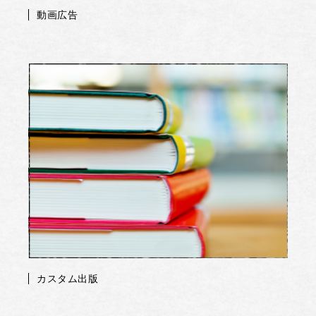
動画広告
カスタム出版