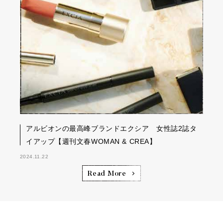
アルビオンの最高峰ブランドエクシア 女性誌2誌タ
イアップ【週刊文春WOMAN & CREA】
2024.11.22
Read More