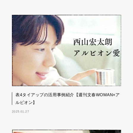
表4タイアップの活用事例紹介【週刊文春WOMAN×ア
ルビオン】
2025.01.27