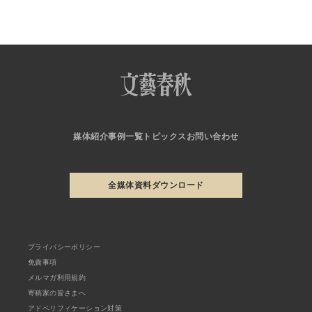
媒体紹介
事例一覧
トピックス
お問い合わせ
全媒体資料ダウンロード
プライバシーポリシー
免責事項
メルマガ利用規約
寄稿家の皆さまへ
アドベリフィケーション対策