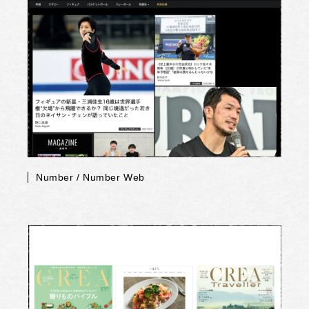
Number / Number Web