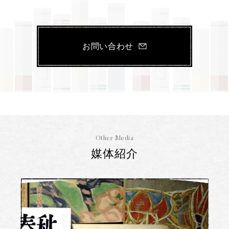
お問い合わせ
Other Media
媒体紹介