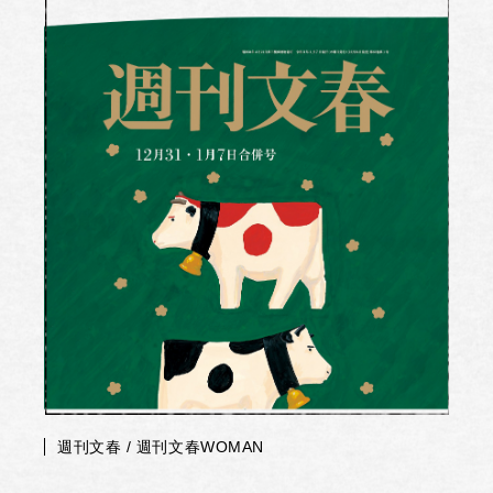
週刊文春 / 週刊文春WOMAN