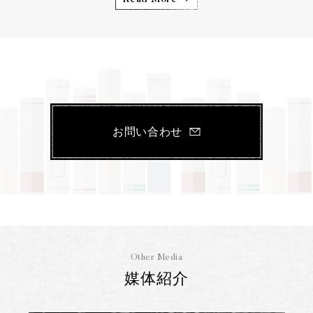
お問い合わせ
Other Media
媒体紹介