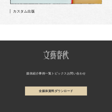
カスタム出版
媒体紹介
事例一覧
トピックス
お問い合わせ
全媒体資料ダウンロード