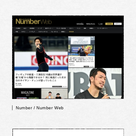
Number / Number Web