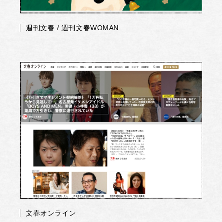
週刊文春 / 週刊文春WOMAN
文春オンライン