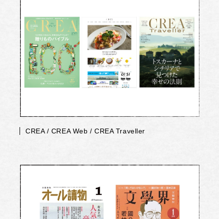
CREA / CREA Web / CREA Traveller