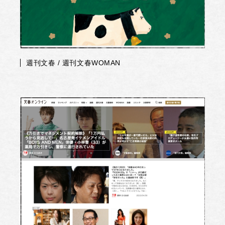
週刊文春 / 週刊文春WOMAN