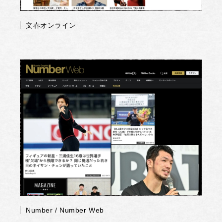
文春オンライン
Number / Number Web