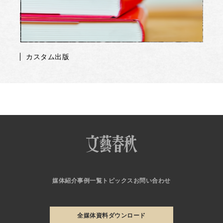
カスタム出版
媒体紹介
事例一覧
トピックス
お問い合わせ
全媒体資料ダウンロード