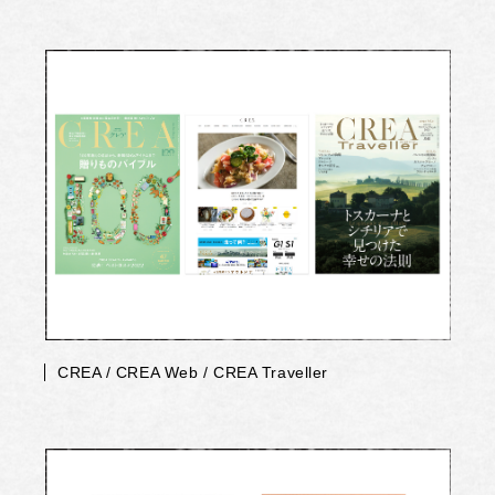
CREA / CREA Web / CREA Traveller