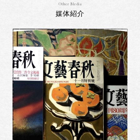
Other Media
媒体紹介