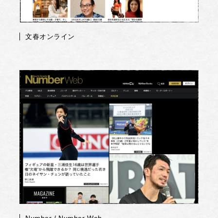
文春オンライン