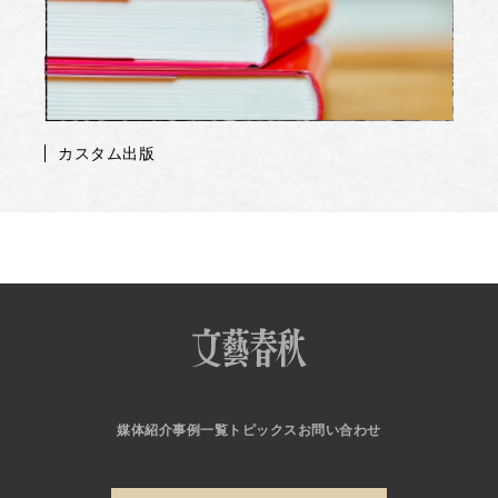
カスタム出版
媒体紹介
事例一覧
トピックス
お問い合わせ