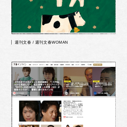
週刊文春 / 週刊文春WOMAN