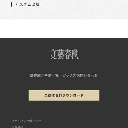
カスタム出版
媒体紹介
事例一覧
トピックス
お問い合わせ
全媒体資料ダウンロード
プライバシーポリシー
免責事項