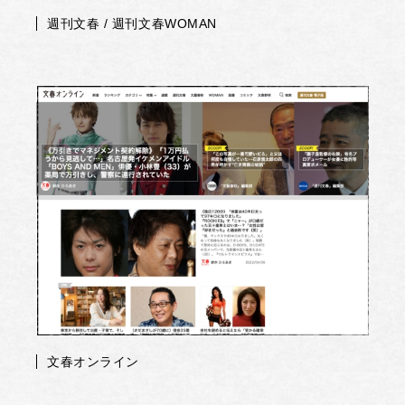
週刊文春 / 週刊文春WOMAN
文春オンライン