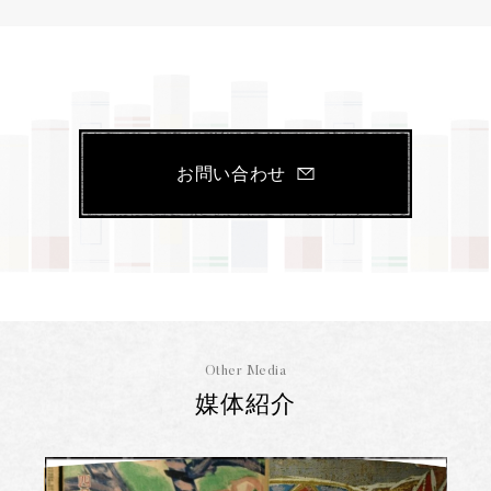
お問い合わせ
Other Media
媒体紹介