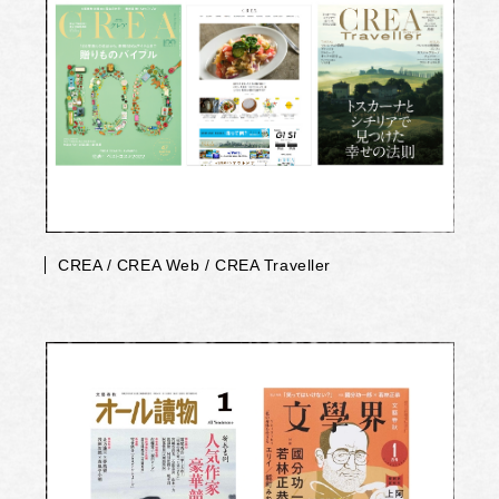
CREA / CREA Web / CREA Traveller