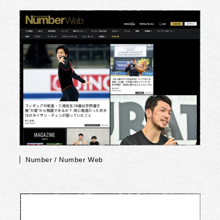
Number / Number Web