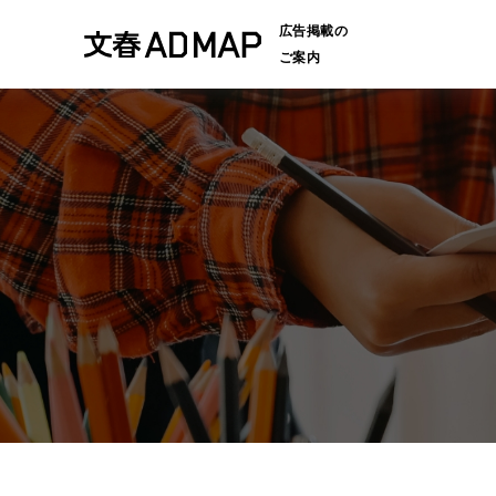
広告掲載の
ご案内