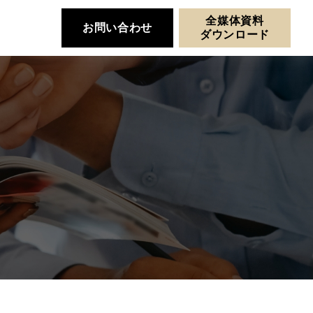
全媒体資料
お問い合わせ
ダウンロード