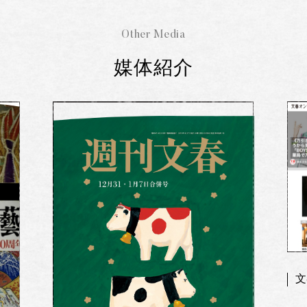
Other Media
媒体紹介
文