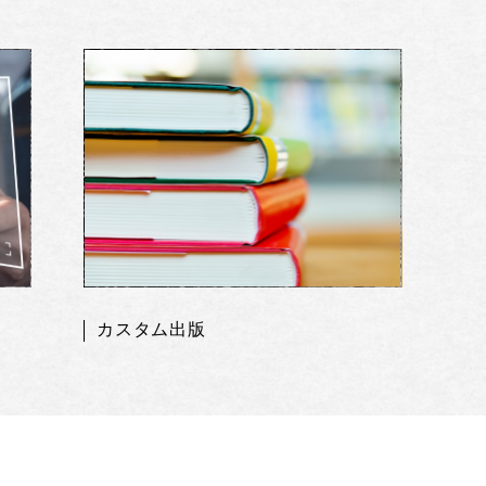
カスタム出版