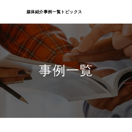
媒体紹介
事例一覧
トピックス
事例一覧