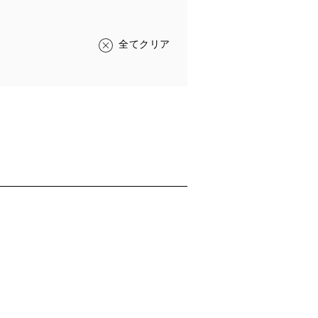
全てクリア