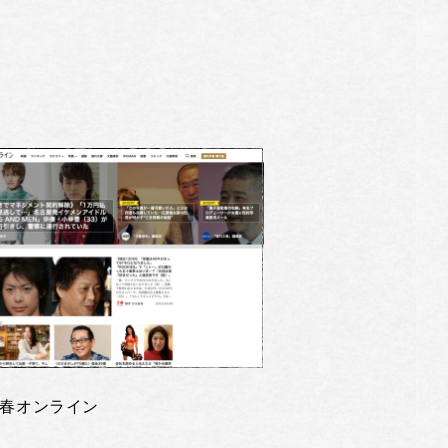
春オンライン