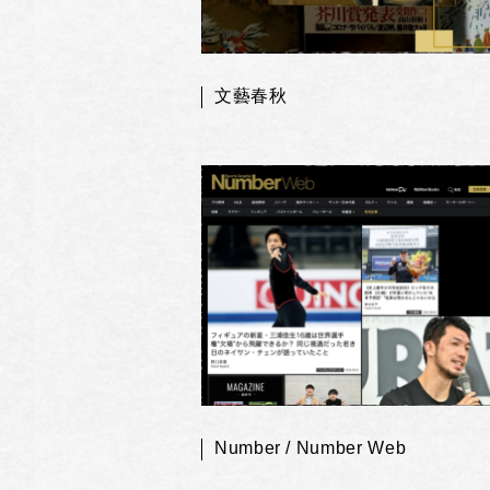
文藝春秋
Number / Number Web