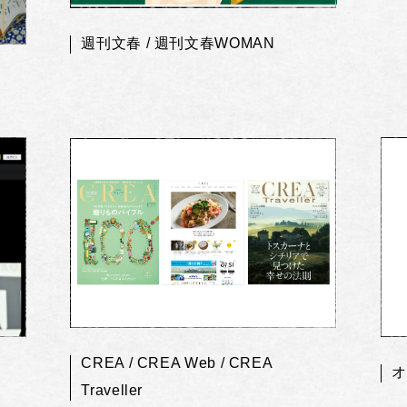
週刊文春 / 週刊文春WOMAN
CREA / CREA Web / CREA
オ
Traveller