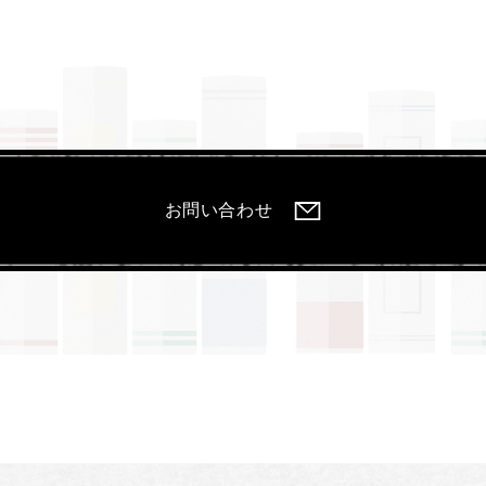
お問い合わせ