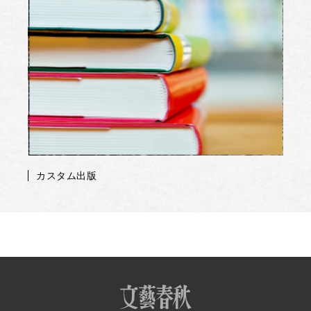
カスタム出版