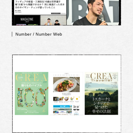
Number / Number Web