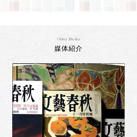
Other Media
媒体紹介