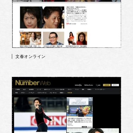
文春オンライン