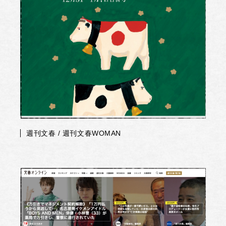
週刊文春 / 週刊文春WOMAN