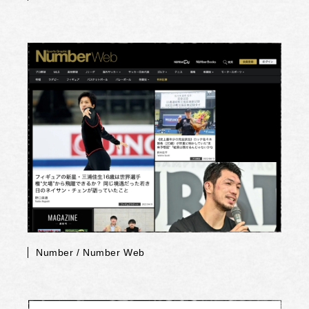
Number / Number Web