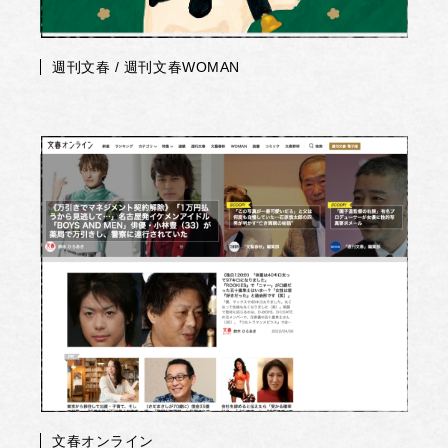
週刊文春 / 週刊文春WOMAN
文春オンライン