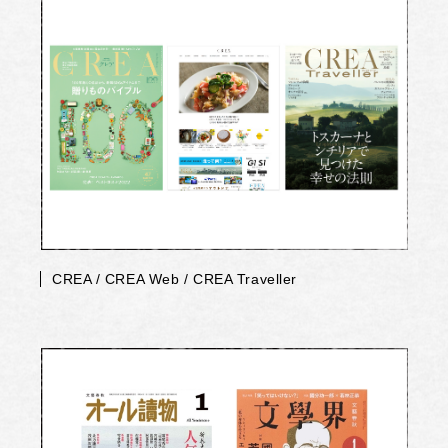
CREA / CREA Web / CREA Traveller