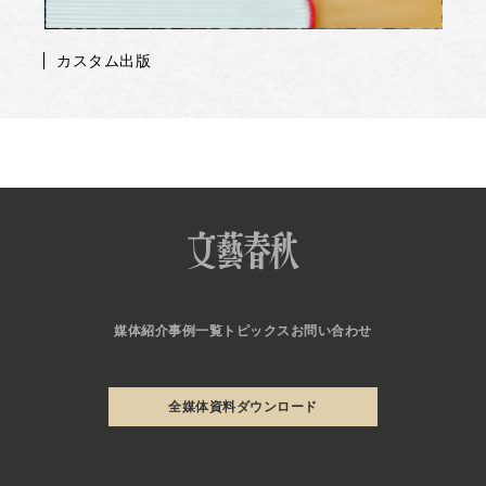
カスタム出版
媒体紹介
事例一覧
トピックス
お問い合わせ
全媒体資料ダウンロード