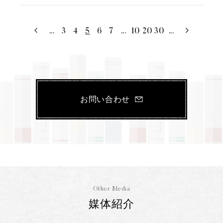
...
3
4
5
6
7
...
10
20
30
...
お問い合わせ
Other Media
媒体紹介