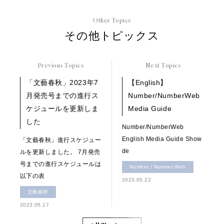
Other Topics
その他トピックス
Previous Topics
Next Topics
「文藝春秋」2023年7
【English】
月発売号までの進行ス
Number/NumberWeb
ケジュールを更新しま
Media Guide
した
Number/NumberWeb
English Media Guide Show
「文藝春秋」進行スケジュー
de
ルを更新しました。 7月発売
号までの進行スケジュールは
Number / Number Web
以下の表
2023.05.22
文藝春秋
2023.05.17