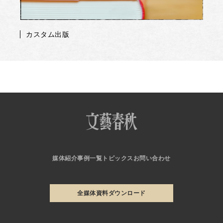
カスタム出版
媒体紹介
事例一覧
トピックス
お問い合わせ
全媒体資料ダウンロード