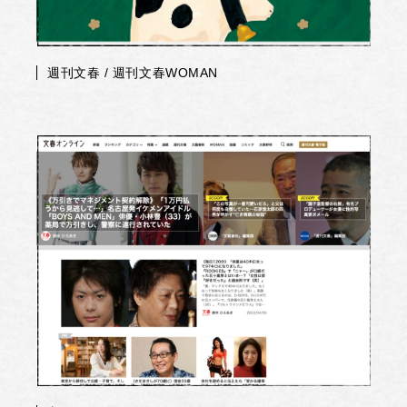
週刊文春 / 週刊文春WOMAN