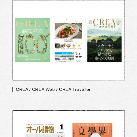
CREA / CREA Web / CREA Traveller