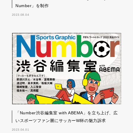
Number」を制作
2023.08.04
「Number渋谷編集室 with ABEMA」を立ち上げ、広
いスポーツファン層にサッカーW杯の魅力訴求
2023.04.01