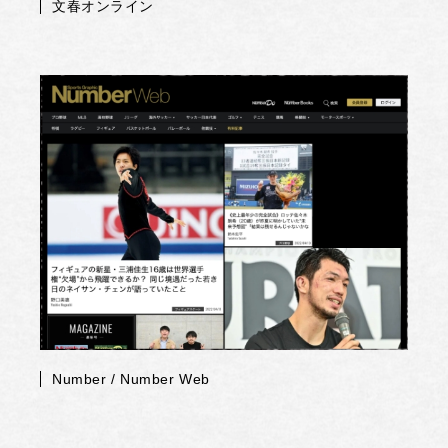
文春オンライン
Number / Number Web