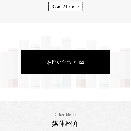
Read More
お問い合わせ
Other Media
媒体紹介