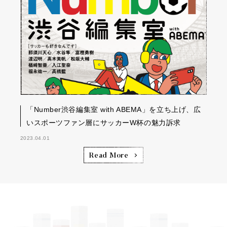
「Number渋谷編集室 with ABEMA」を立ち上げ、広
いスポーツファン層にサッカーW杯の魅力訴求
2023.04.01
Read More