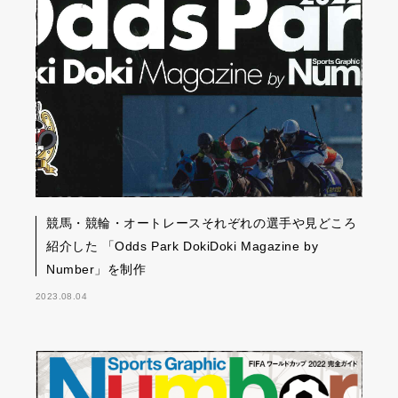
競馬・競輪・オートレースそれぞれの選手や見どころ
紹介した 「Odds Park DokiDoki Magazine by
Number」を制作
2023.08.04