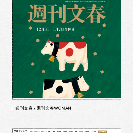
週刊文春 / 週刊文春WOMAN