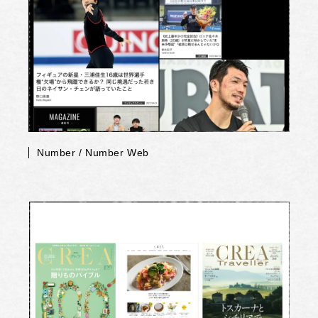
Number / Number Web