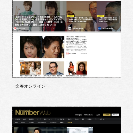
文春オンライン