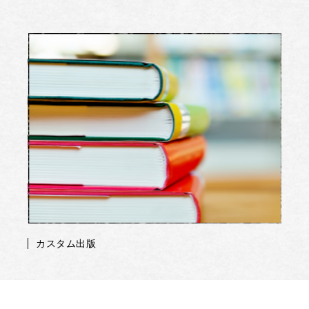
カスタム出版