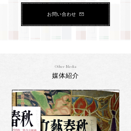
お問い合わせ
Other Media
媒体紹介