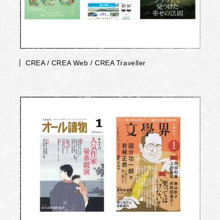
CREA / CREA Web / CREA Traveller