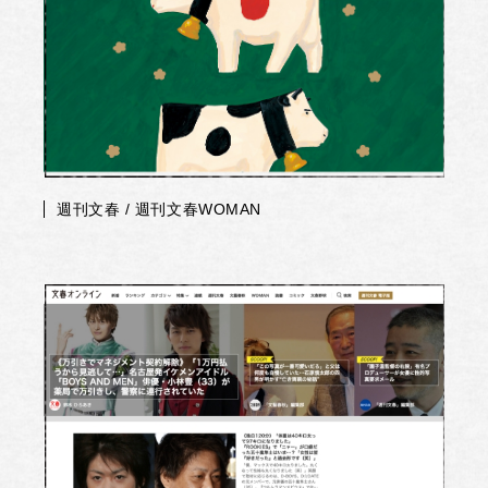
週刊文春 / 週刊文春WOMAN