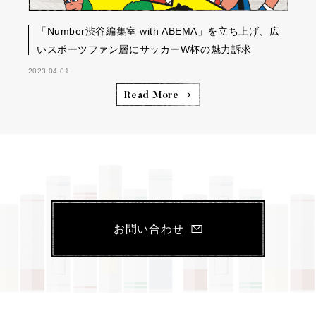
「Number渋谷編集室 with ABEMA」を立ち上げ、広
いスポーツファン層にサッカーW杯の魅力訴求
2023.04.01
Read More
お問い合わせ