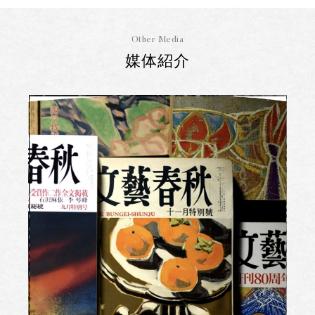
Other Media
媒体紹介