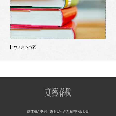
カスタム出版
媒体紹介
事例一覧
トピックス
お問い合わせ