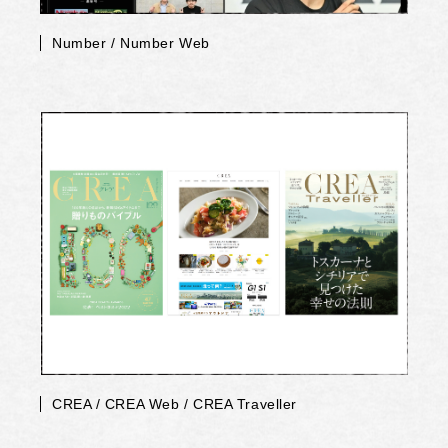
Number / Number Web
CREA / CREA Web / CREA Traveller