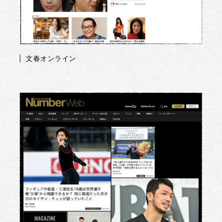
文春オンライン