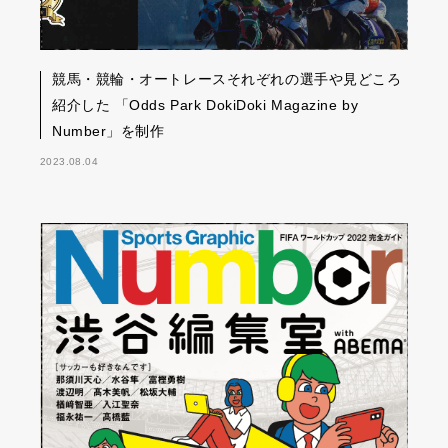
競馬・競輪・オートレースそれぞれの選手や見どころ
紹介した 「Odds Park DokiDoki Magazine by
Number」を制作
2023.08.04