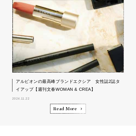
アルビオンの最高峰ブランドエクシア 女性誌2誌タ
イアップ【週刊文春WOMAN & CREA】
2024.11.22
Read More