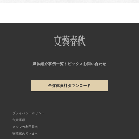
媒体紹介
事例一覧
トピックス
お問い合わせ
全媒体資料ダウンロード
プライバシーポリシー
免責事項
メルマガ利用規約
寄稿家の皆さまへ