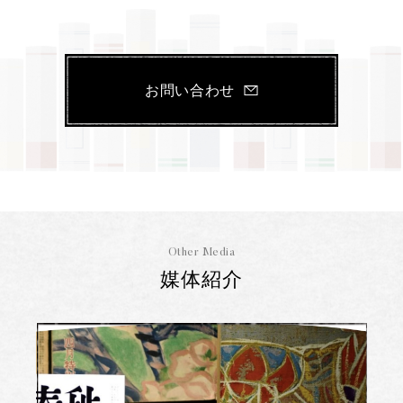
お問い合わせ
Other Media
媒体紹介