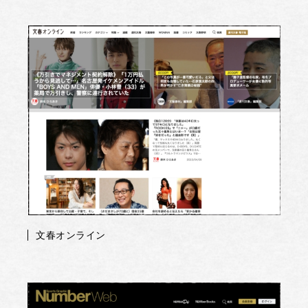
文春オンライン