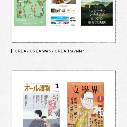
CREA / CREA Web / CREA Traveller