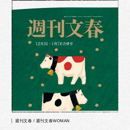
週刊文春 / 週刊文春WOMAN