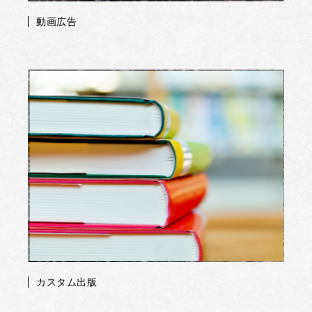
動画広告
カスタム出版