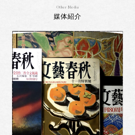
Other Media
媒体紹介