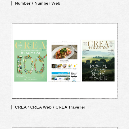
Number / Number Web
CREA / CREA Web / CREA Traveller