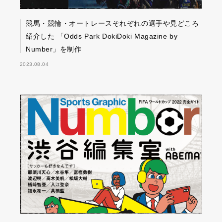
競馬・競輪・オートレースそれぞれの選手や見どころ
紹介した 「Odds Park DokiDoki Magazine by
Number」を制作
2023.08.04