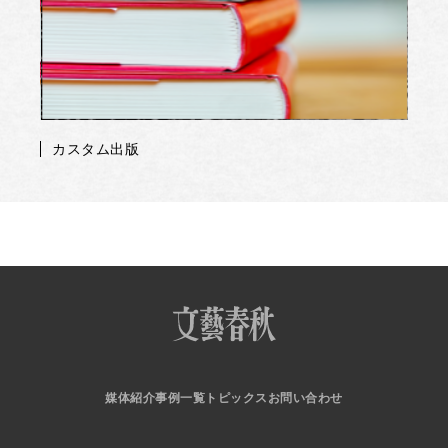
カスタム出版
媒体紹介
事例一覧
トピックス
お問い合わせ