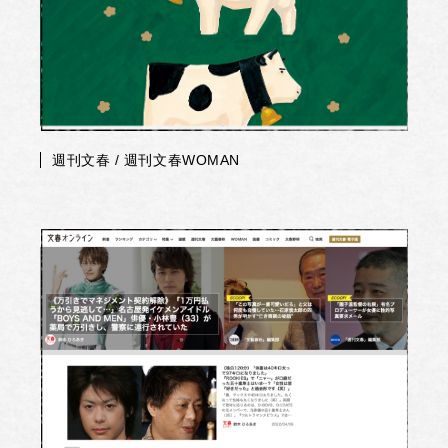
週刊文春 / 週刊文春WOMAN