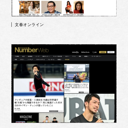
文春オンライン