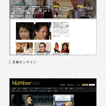
文春オンライン