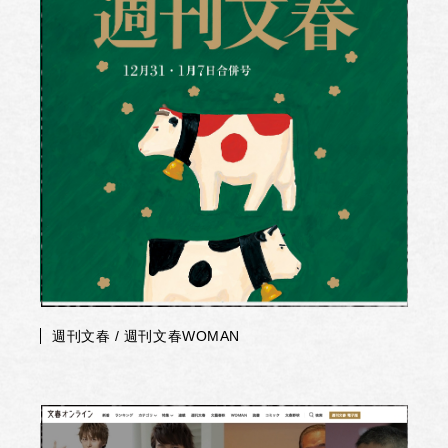
週刊文春 / 週刊文春WOMAN