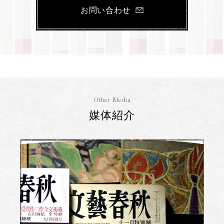
お問い合わせ
Other Media
媒体紹介