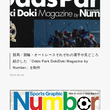
競馬・競輪・オートレースそれぞれの選手や見どころ
紹介した 「Odds Park DokiDoki Magazine by
Number」を制作
2023.08.04