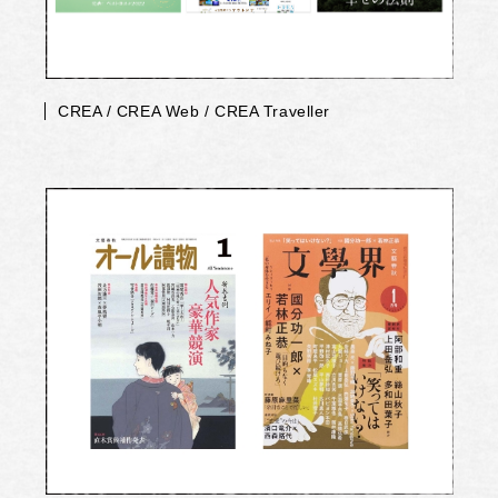
CREA / CREA Web / CREA Traveller