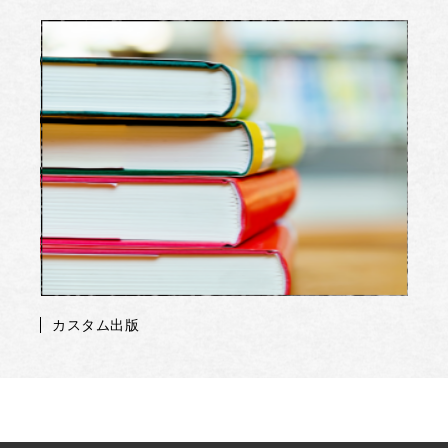
カスタム出版