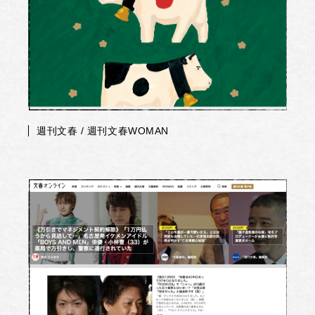
週刊文春 / 週刊文春WOMAN