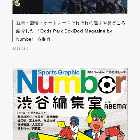
競馬・競輪・オートレースそれぞれの選手や見どころ
紹介した 「Odds Park DokiDoki Magazine by
Number」を制作
2023.08.04