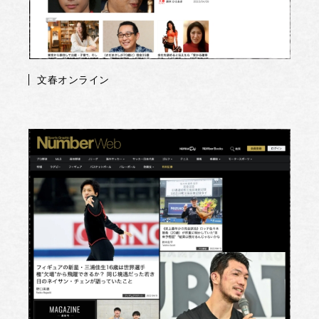
文春オンライン