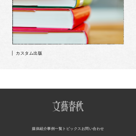
カスタム出版
媒体紹介
事例一覧
トピックス
お問い合わせ