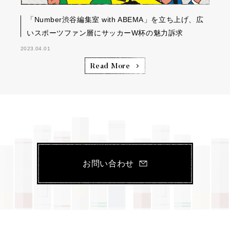
「Number渋谷編集室 with ABEMA」を立ち上げ、広
いスポーツファン層にサッカーW杯の魅力訴求
2023.04.01
Read More
お問い合わせ