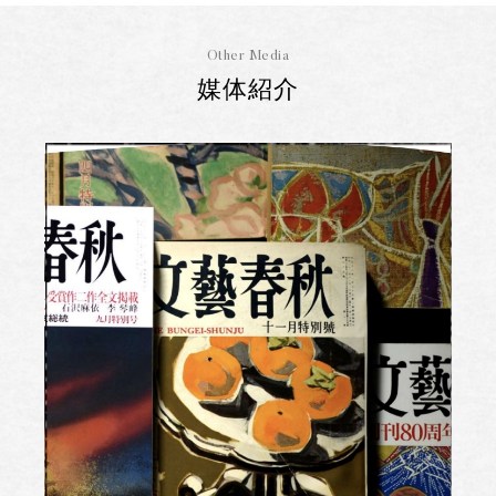
Other Media
媒体紹介