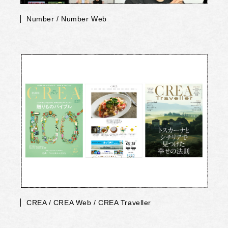
Number / Number Web
CREA / CREA Web / CREA Traveller