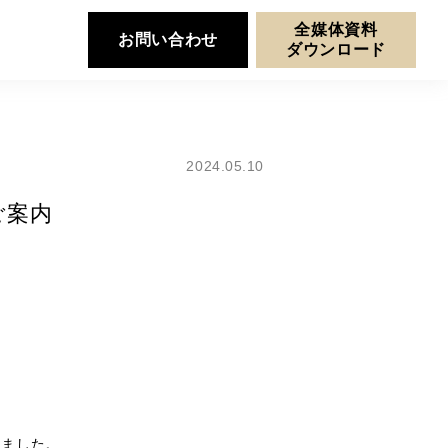
全媒体資料
お問い合わせ
ダウンロード
2024.05.10
ご案内
りました。