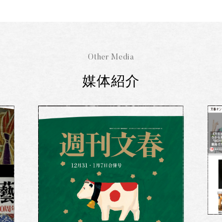
Other Media
媒体紹介