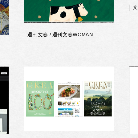
文
週刊文春 / 週刊文春WOMAN