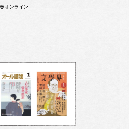
春オンライン