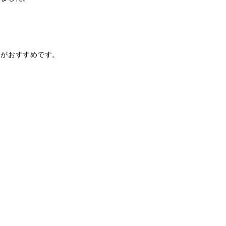
」がおすすめです。