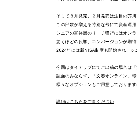
そして８月発売、２月発売は注目の芥川
この部数が増える特別な号にて資産運用
シニアの富裕層のリーチ獲得にはオンラ
驚くほどの反響、コンバージョンが期待
2024年には新NISA制度も開始され
今回はタイアップにてご出稿の場合は「
誌面のみならず、「文春オンライン」転
様々なオプションもご用意しております
詳細はこちらをご覧ください