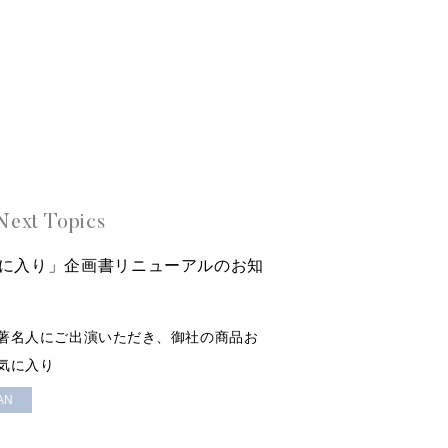
Next Topics
に入り」企画書リニューアルのお知
著名人にご出演いただき、御社の商品お
気に入り
AN