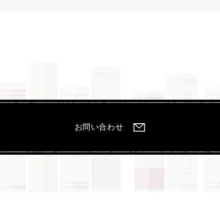
お問い合わせ