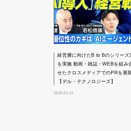
経営層に向けたB to Bのシリーズ
を実施 動画・雑誌・WEBを組み
せたクロスメディアでのPRを展
【デル・テクノロジーズ】
2026.01.13