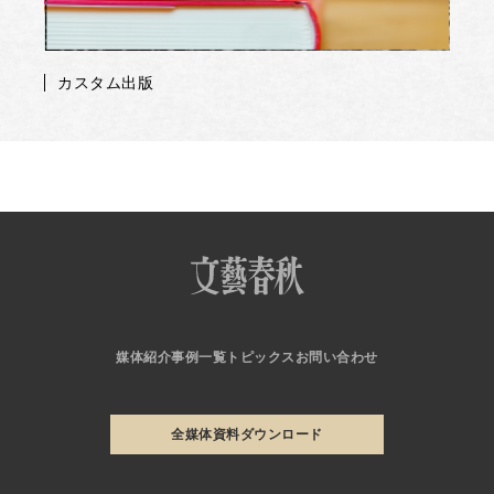
カスタム出版
媒体紹介
事例一覧
トピックス
お問い合わせ
全媒体資料ダウンロード