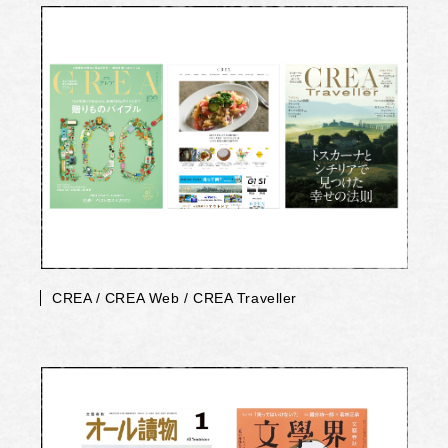
CREA / CREA Web / CREA Traveller