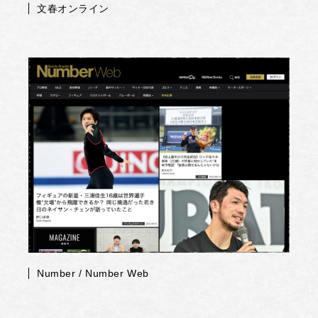
文春オンライン
Number / Number Web