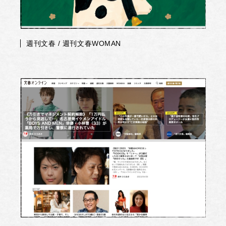
週刊文春 / 週刊文春WOMAN