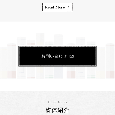
Read More
お問い合わせ
Other Media
媒体紹介