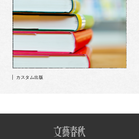
カスタム出版