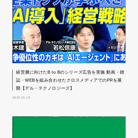
経営層に向けたB to Bのシリーズ広告を実施 動画・雑
誌・WEBを組み合わせたクロスメディアでのPRを展
開【デル・テクノロジーズ】
2026.01.13