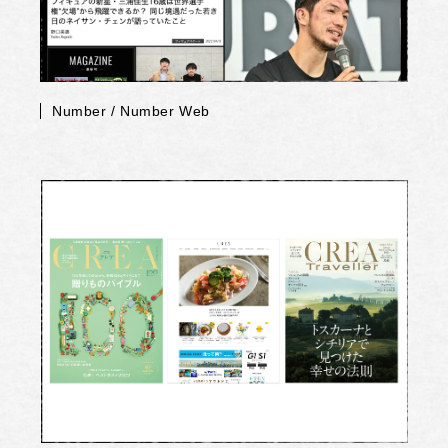
Number / Number Web