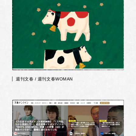
週刊文春 / 週刊文春WOMAN