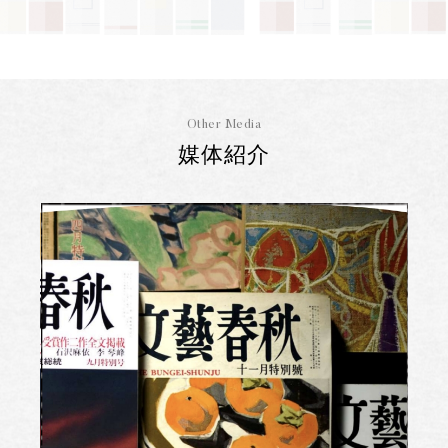
Other Media
媒体紹介