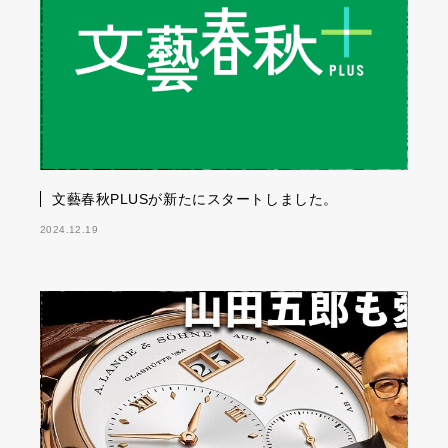
文藝春秋PLUSが新たにスタートしました。
2024.12.19