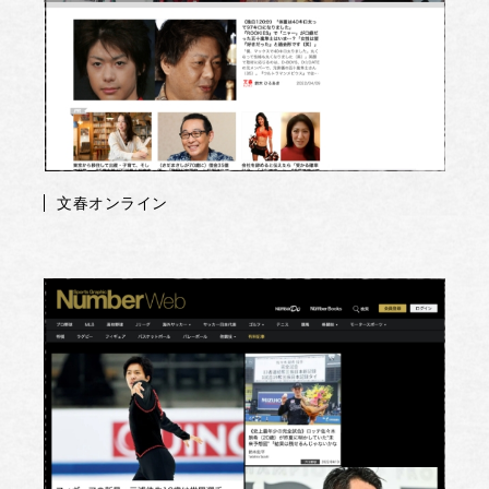
文春オンライン