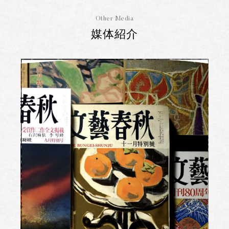
Other Media
媒体紹介