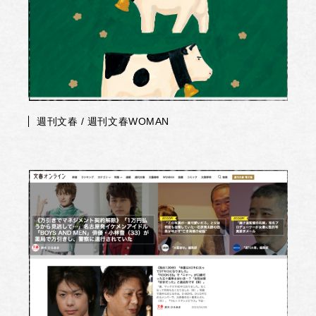
週刊文春 / 週刊文春WOMAN