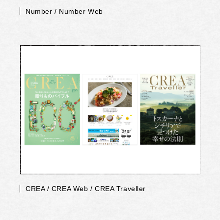
Number / Number Web
CREA / CREA Web / CREA Traveller