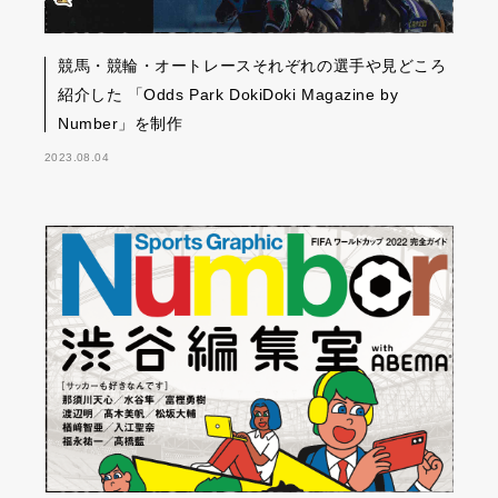
競馬・競輪・オートレースそれぞれの選手や見どころ
紹介した 「Odds Park DokiDoki Magazine by
Number」を制作
2023.08.04