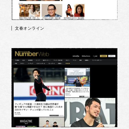
文春オンライン