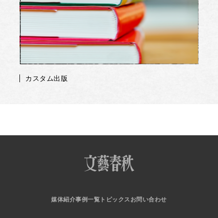
カスタム出版
媒体紹介
事例一覧
トピックス
お問い合わせ