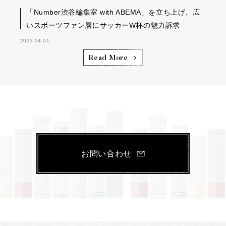
「Number渋谷編集室 with ABEMA」を立ち上げ、広
いスポーツファン層にサッカーW杯の魅力訴求
2023.04.01
Read More
お問い合わせ