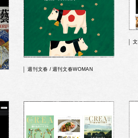
文
週刊文春 / 週刊文春WOMAN