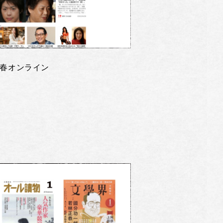
春オンライン