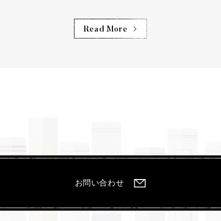
Read More
お問い合わせ