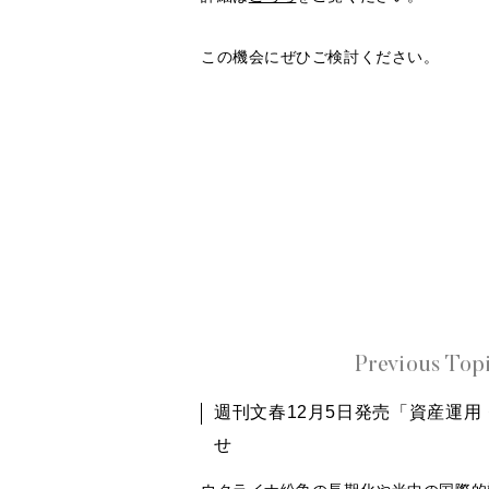
この機会にぜひご検討ください。
Previous Top
週刊文春12月5日発売「資産運
せ