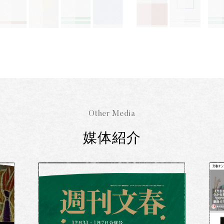
Other Media
媒体紹介