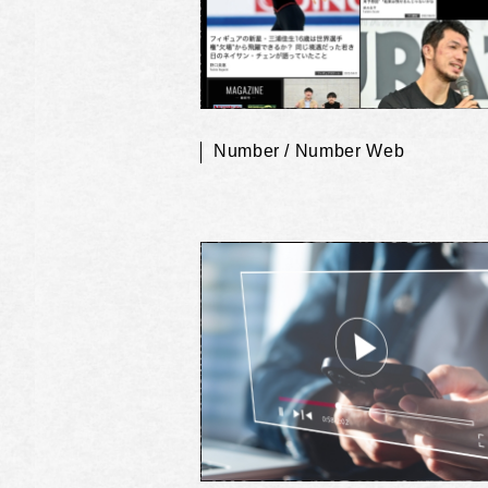
Number / Number Web