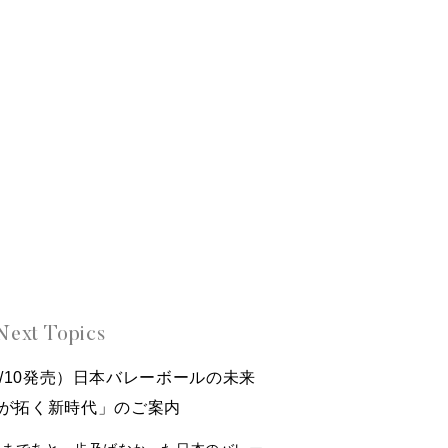
Next Topics
（10/10発売）日本バレーボールの未来
が拓く新時代」のご案内