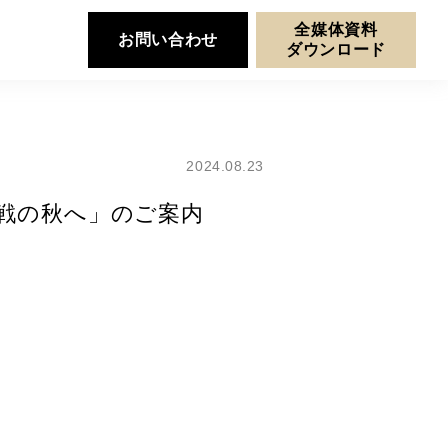
全媒体資料
お問い合わせ
ダウンロード
2024.08.23
平 決戦の秋へ」のご案内