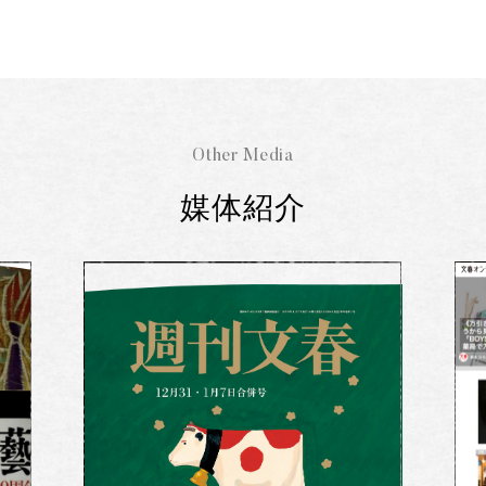
Other Media
媒体紹介