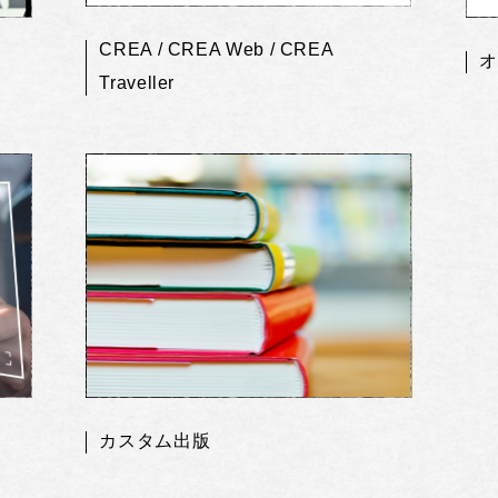
CREA / CREA Web / CREA
オ
Traveller
カスタム出版