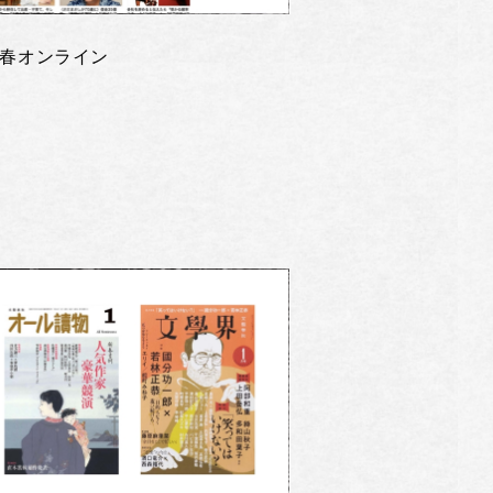
春オンライン