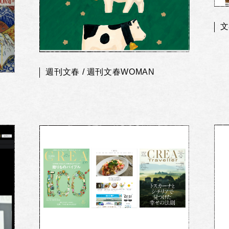
文
週刊文春 / 週刊文春WOMAN