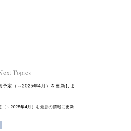
Next Topics
特集予定（～2025年4月）を更新しま
予定（～2025年4月）を最新の情報に更新