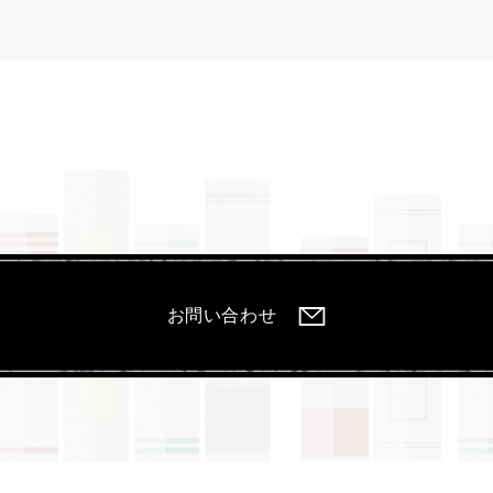
お問い合わせ