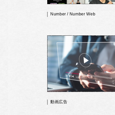
Number / Number Web
動画広告