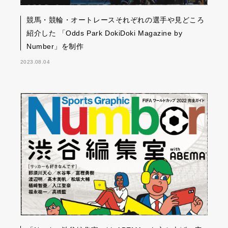
競馬・競輪・オートレースそれぞれの選手や見どころ
紹介した 「Odds Park DokiDoki Magazine by
Number」を制作
2023.08.04