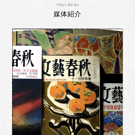
Other Media
媒体紹介