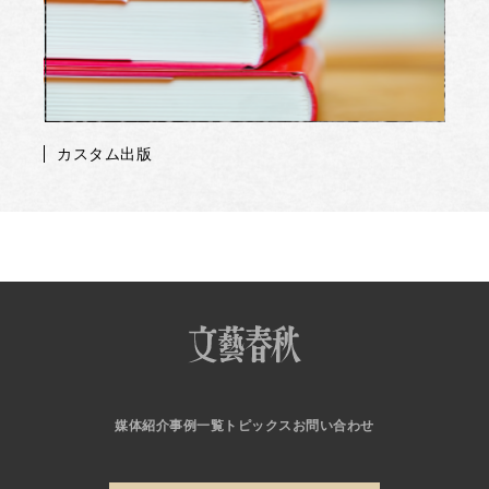
カスタム出版
媒体紹介
事例一覧
トピックス
お問い合わせ