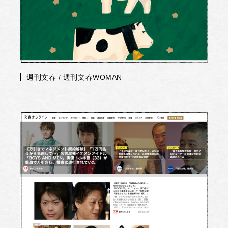
週刊文春 / 週刊文春WOMAN