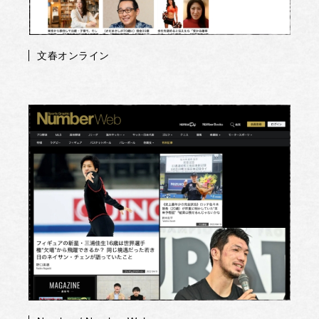
文春オンライン