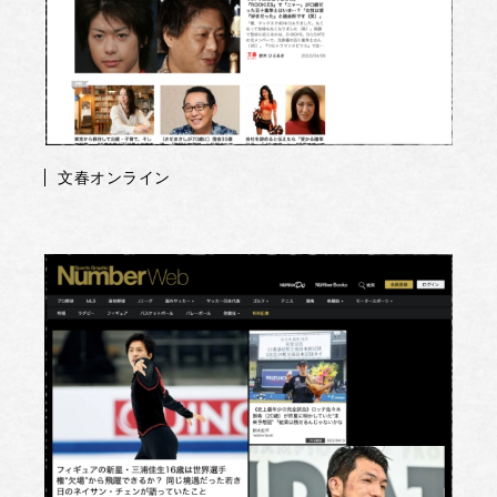
文春オンライン