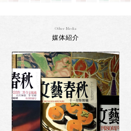
Other Media
媒体紹介