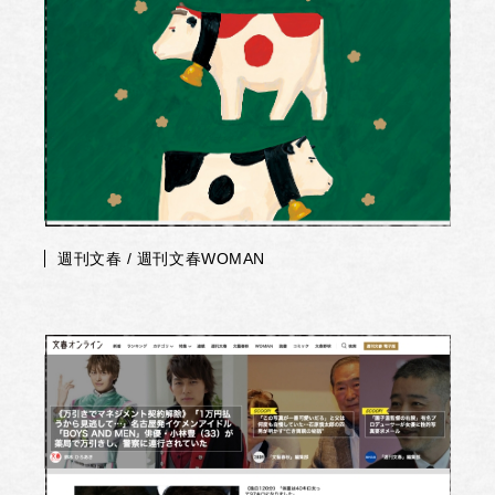
週刊文春 / 週刊文春WOMAN