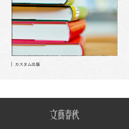
カスタム出版