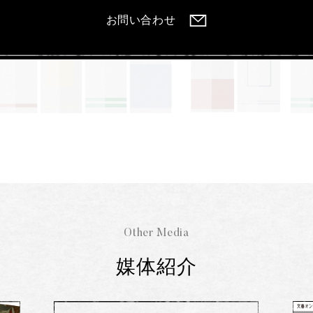
お問い合わせ
Other Media
媒体紹介