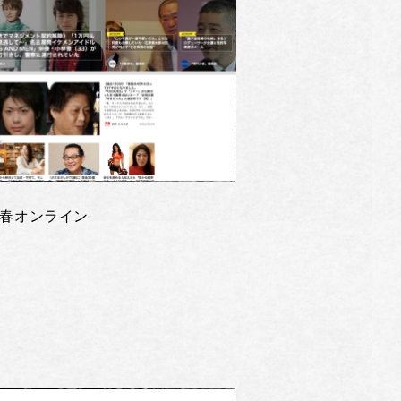
春オンライン