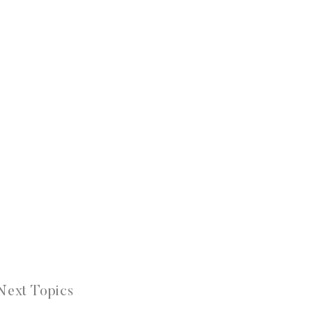
Next Topics