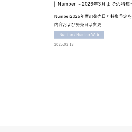
Number ～2026年3月までの
Number2025年度の発売日と特集予定
内容および発売日は変更
Number / Number Web
2025.02.13