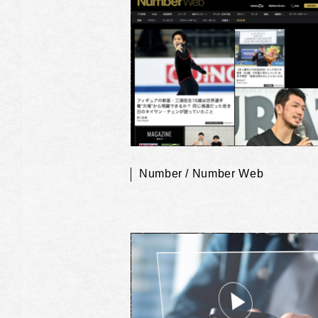
Number / Number Web