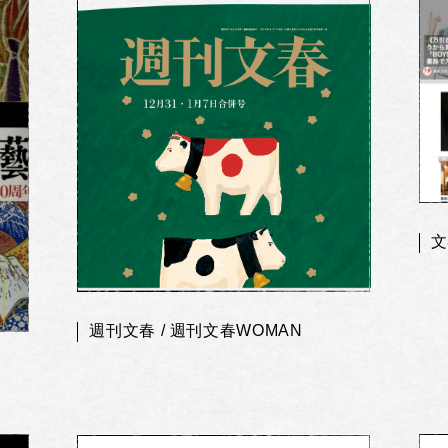
文
週刊文春 / 週刊文春WOMAN