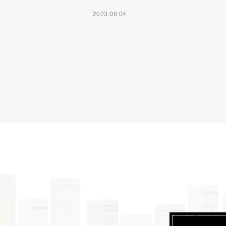
2023.08.04