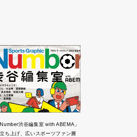
Number渋谷編集室 with ABEMA」
立ち上げ、広いスポーツファン層