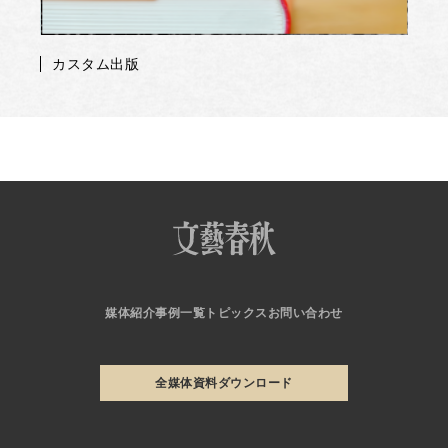
カスタム出版
媒体紹介
事例一覧
トピックス
お問い合わせ
全媒体資料ダウンロード