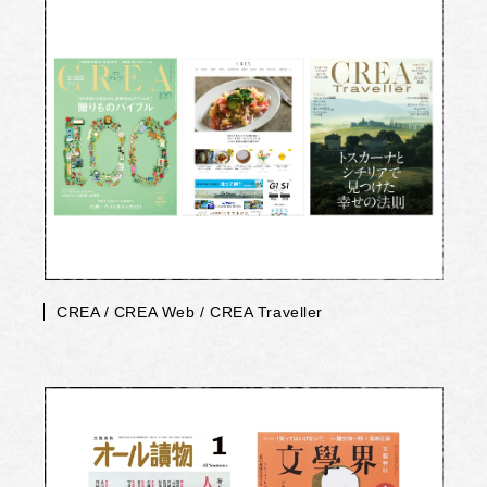
CREA / CREA Web / CREA Traveller