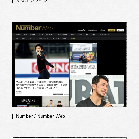
文春オンライン
Number / Number Web