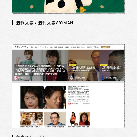
週刊文春 / 週刊文春WOMAN