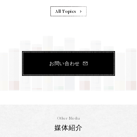
All Topics
お問い合わせ
Other Media
媒体紹介