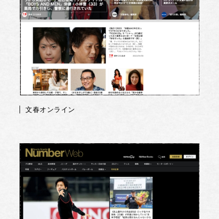
文春オンライン