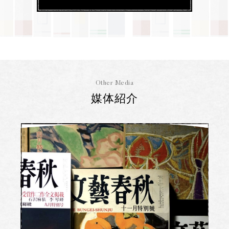
Other Media
媒体紹介