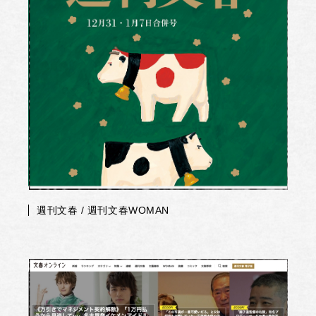
週刊文春 / 週刊文春WOMAN