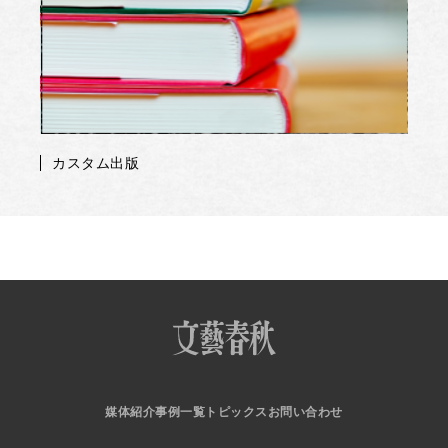
カスタム出版
媒体紹介
事例一覧
トピックス
お問い合わせ