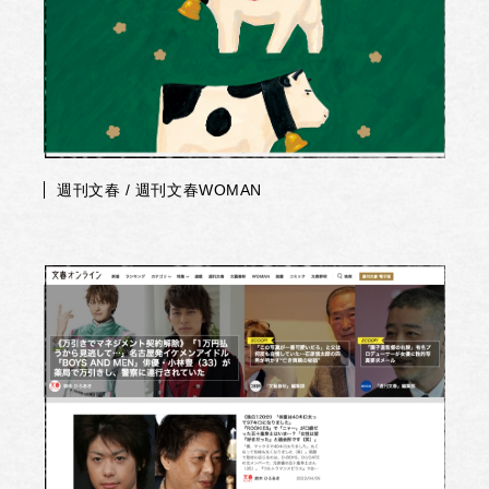
週刊文春 / 週刊文春WOMAN