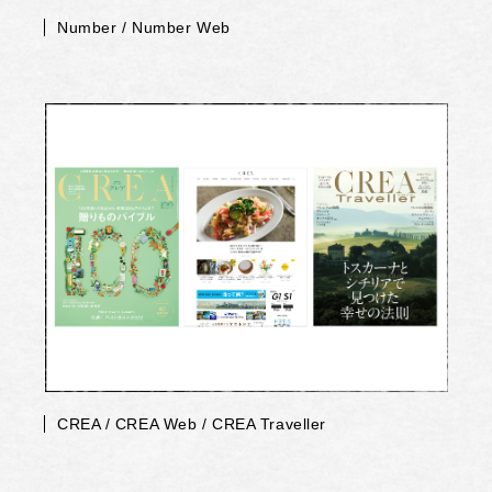
Number / Number Web
CREA / CREA Web / CREA Traveller