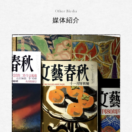
Other Media
媒体紹介