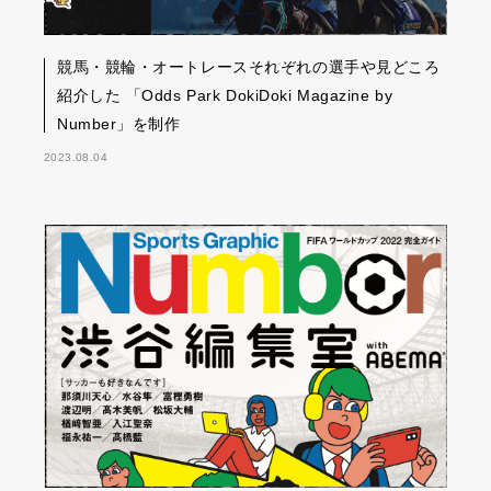
競馬・競輪・オートレースそれぞれの選手や見どころ
紹介した 「Odds Park DokiDoki Magazine by
Number」を制作
2023.08.04