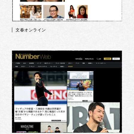
文春オンライン