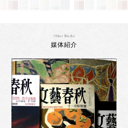
Other Media
媒体紹介