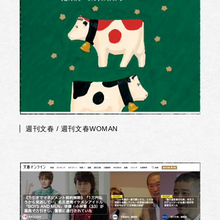
週刊文春 / 週刊文春WOMAN