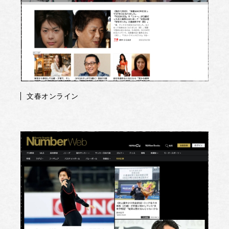
文春オンライン