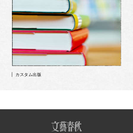
カスタム出版