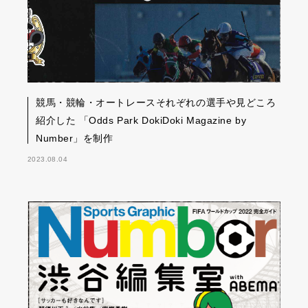
競馬・競輪・オートレースそれぞれの選手や見どころ
紹介した 「Odds Park DokiDoki Magazine by
Number」を制作
2023.08.04