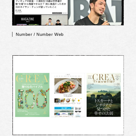
Number / Number Web