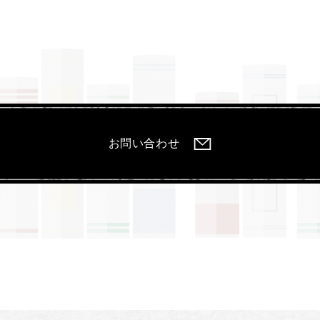
お問い合わせ