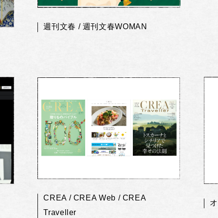
週刊文春 / 週刊文春WOMAN
CREA / CREA Web / CREA
オ
Traveller