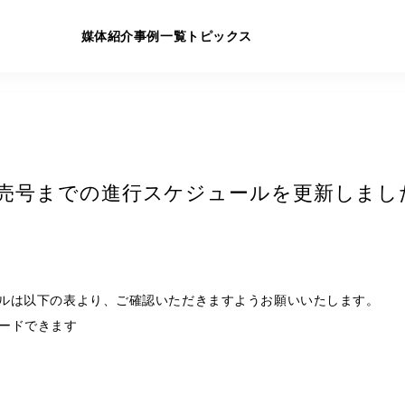
媒体紹介
事例一覧
トピックス
月発売号までの進行スケジュールを更新しまし
ュールは以下の表より、ご確認いただきますようお願いいたします。
ードできます