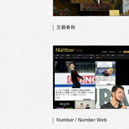
文藝春秋
Number / Number Web