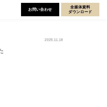
全媒体資料
お問い合わせ
ダウンロード
2025.11.18
た