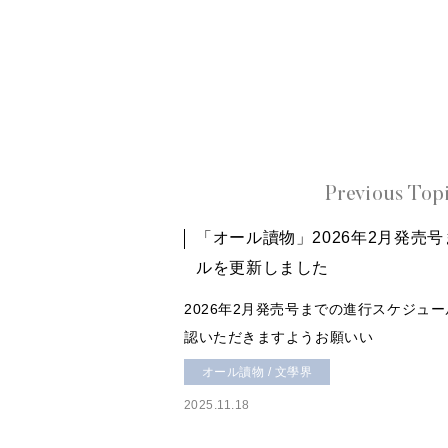
Previous Top
「オール讀物」2026年2月発売
ルを更新しました
2026年2月発売号までの進行スケジュ
認いただきますようお願いい
オール讀物 / 文學界
2025.11.18