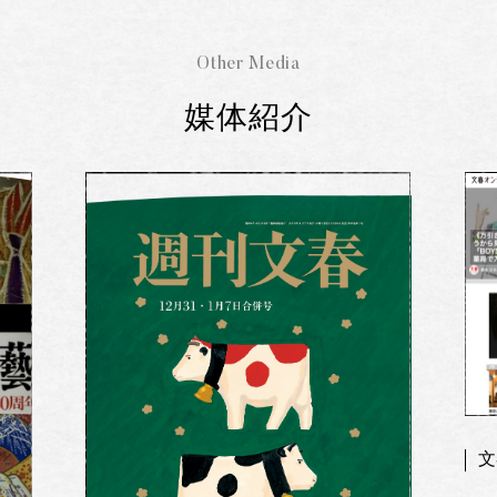
Other Media
媒体紹介
文