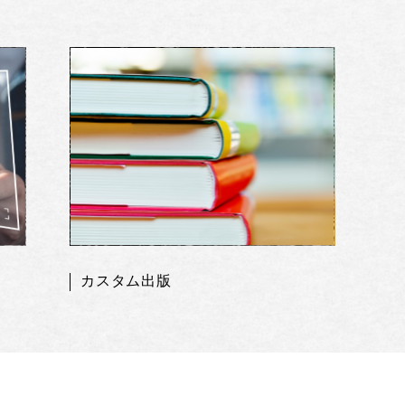
カスタム出版