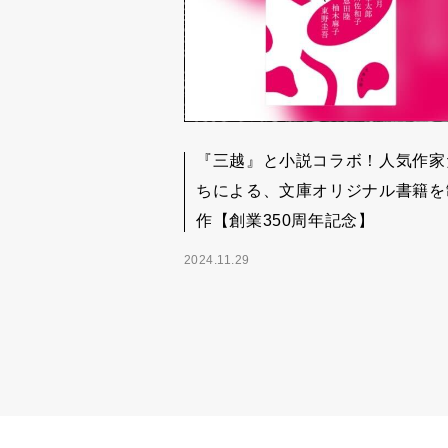
『三越』と小説コラボ！人気作家
ちによる、文庫オリジナル書籍を
作【創業350周年記念】
2024.11.29