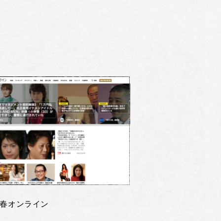
春オンライン