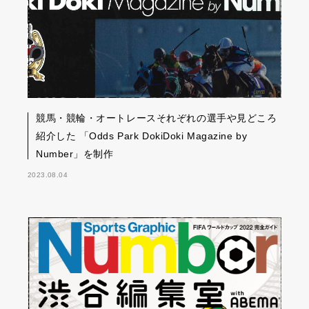
競馬・競輪・オートレースそれぞれの選手や見どころ
紹介した 「Odds Park DokiDoki Magazine by
Number」を制作
2023.08.04