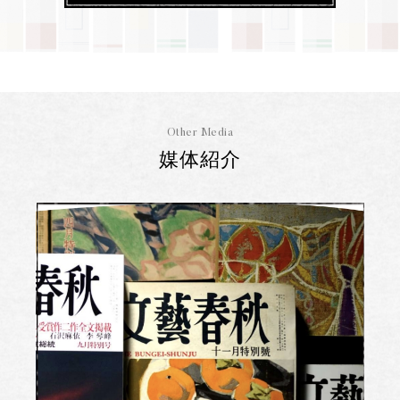
Other Media
媒体紹介