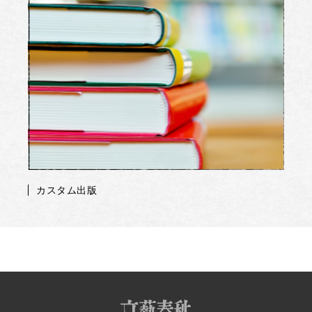
カスタム出版