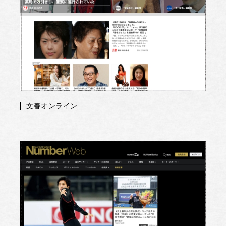
文春オンライン