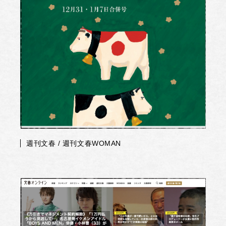
週刊文春 / 週刊文春WOMAN