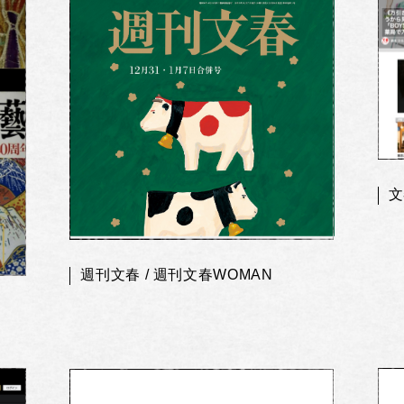
文
週刊文春 / 週刊文春WOMAN