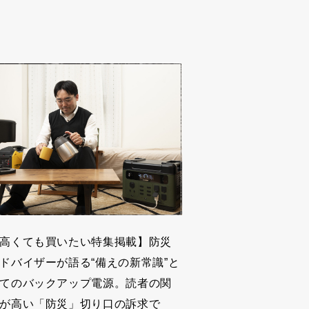
高くても買いたい特集掲載】防災
ドバイザーが語る“備えの新常識”と
てのバックアップ電源。読者の関
が高い「防災」切り口の訴求で