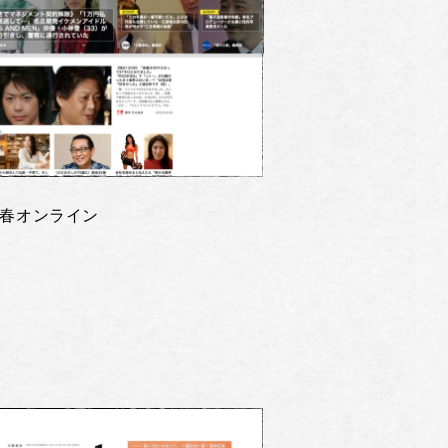
春オンライン