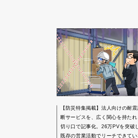
【防災特集掲載】法人向けの耐震
断サービスを、広く関心を持たれ
切り口で記事化。26万PVを突破
既存の営業活動でリーチできてい