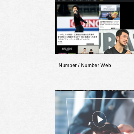
Number / Number Web