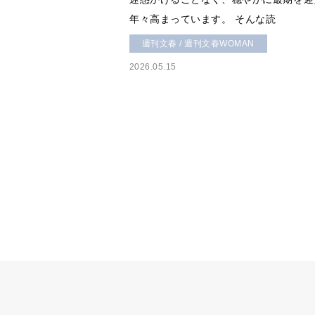
年々高まっています。 そんな読
週刊文春 / 週刊文春WOMAN
2026.05.15