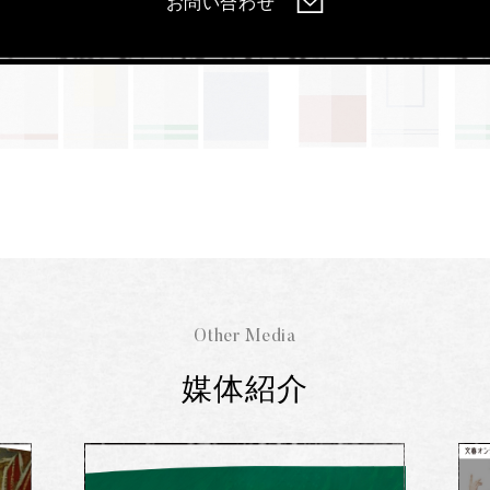
お問い合わせ
Other Media
媒体紹介