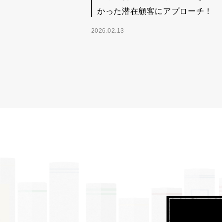
かった潜在顧客にアプローチ！
2026.02.13