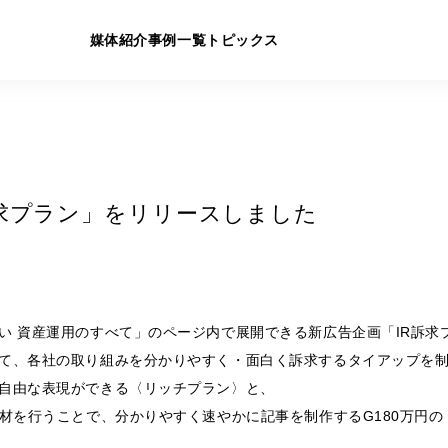
媒体紹介
事例一覧
トピックス
訴求プラン」をリリースしました
い 資産運用のすべて」のページ内で展開できる新広告企画「IR訴求
て、各社の取り組みを分かりやすく・面白く訴求するタイアップを
自由な表現ができる〈リッチプラン〉と、
材を行うことで、分かりやすく速やかに記事を制作するG180万円の