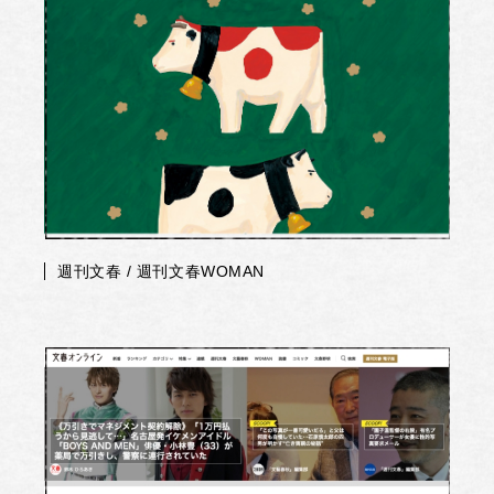
週刊文春 / 週刊文春WOMAN