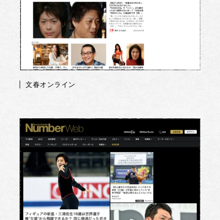
文春オンライン