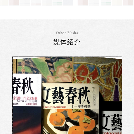
Other Media
媒体紹介