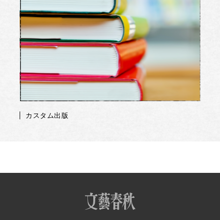
カスタム出版