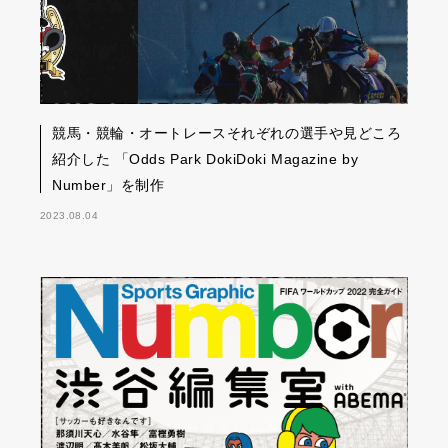
競馬・競輪・オートレースそれぞれの選手や見どころ
紹介した 「Odds Park DokiDoki Magazine by
Number」を制作
2023.08.04