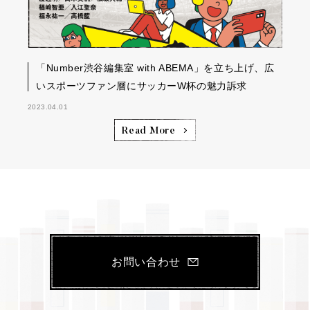
「Number渋谷編集室 with ABEMA」を立ち上げ、広
いスポーツファン層にサッカーW杯の魅力訴求
2023.04.01
Read More
お問い合わせ