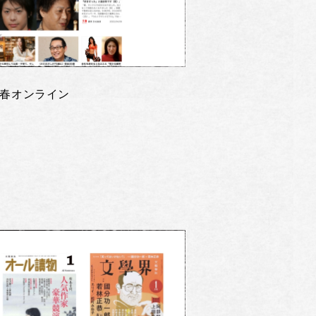
春オンライン