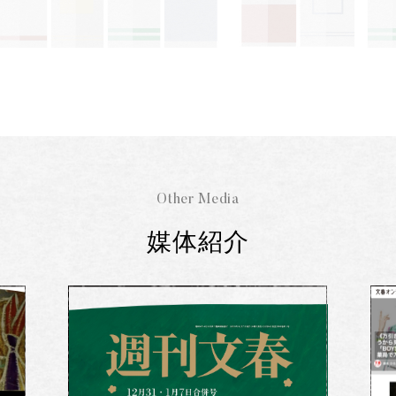
Other Media
媒体紹介