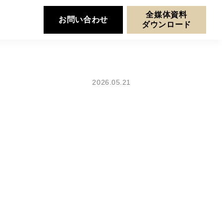
全媒体資料
お問い合わせ
ダウンロード
2026.05.21