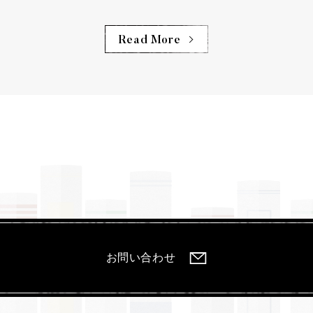
Read More
お問い合わせ