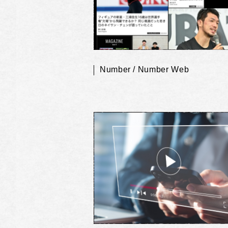
Number / Number Web