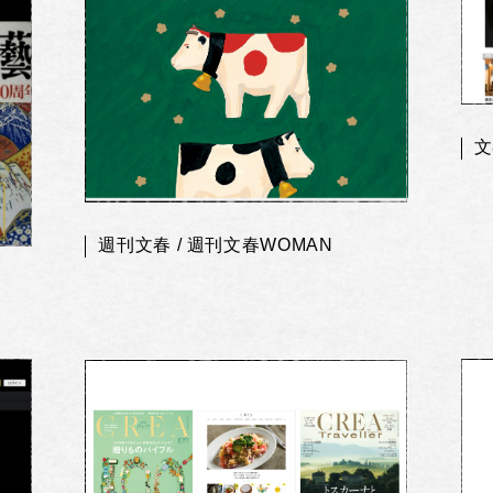
文
週刊文春 / 週刊文春WOMAN