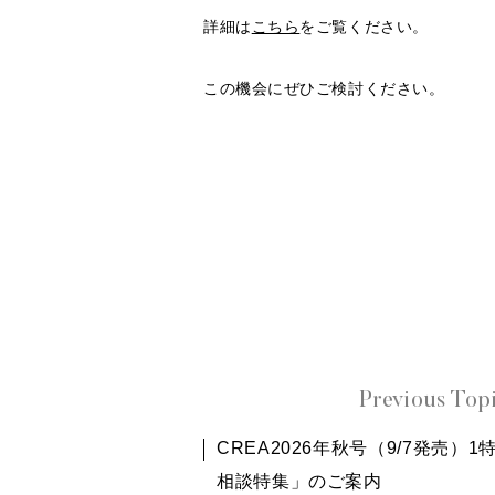
詳細は
こちら
をご覧ください。
この機会にぜひご検討ください。
Previous Top
CREA2026年秋号（9/7発売）
相談特集」のご案内