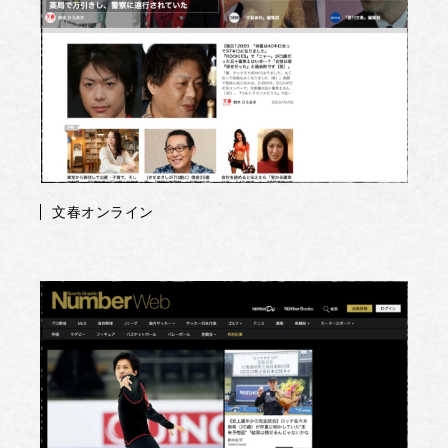
文春オンライン