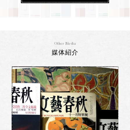
Other Media
媒体紹介