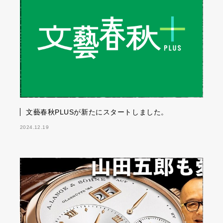
文藝春秋PLUSが新たにスタートしました。
2024.12.19