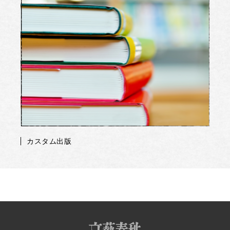
カスタム出版