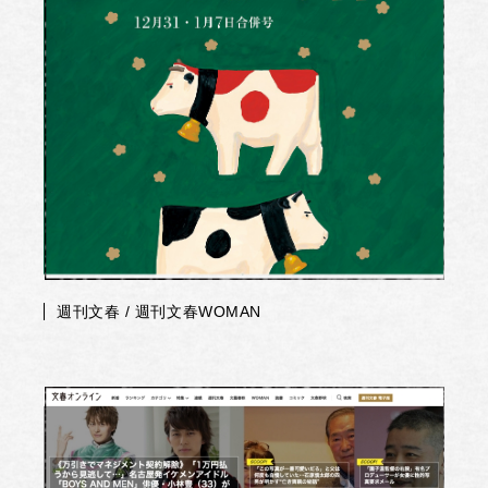
週刊文春 / 週刊文春WOMAN