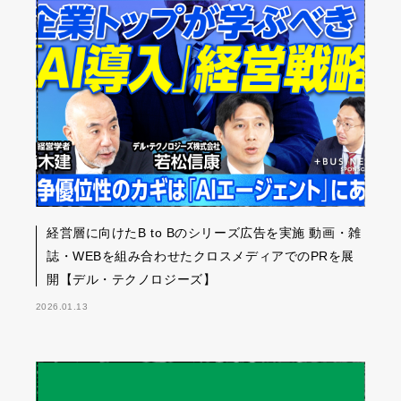
経営層に向けたB to Bのシリーズ広告を実施 動画・雑
誌・WEBを組み合わせたクロスメディアでのPRを展
開【デル・テクノロジーズ】
2026.01.13