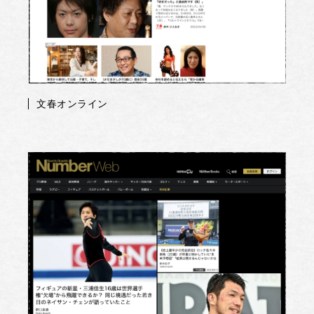
文春オンライン