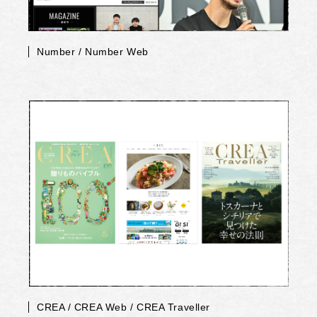
Number / Number Web
CREA / CREA Web / CREA Traveller