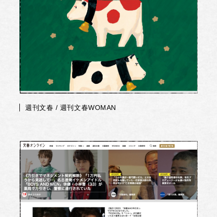
週刊文春 / 週刊文春WOMAN