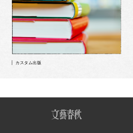
カスタム出版