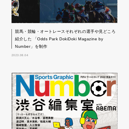
競馬・競輪・オートレースそれぞれの選手や見どころ
紹介した 「Odds Park DokiDoki Magazine by
Number」を制作
2023.08.04