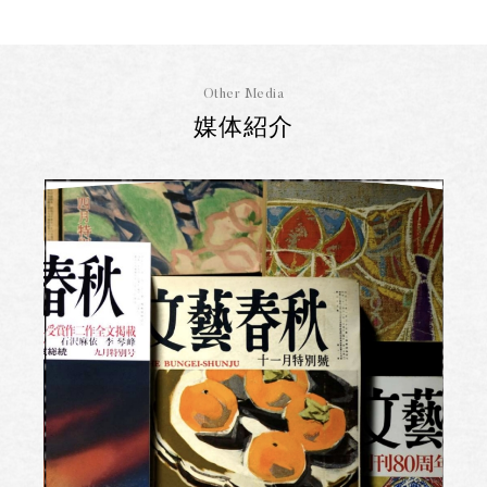
Other Media
媒体紹介