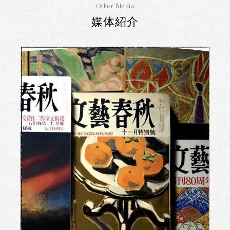
Other Media
媒体紹介