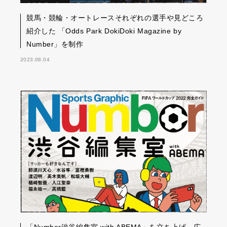
競馬・競輪・オートレースそれぞれの選手や見どころ
紹介した 「Odds Park DokiDoki Magazine by
Number」を制作
2023.08.04