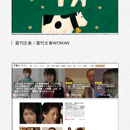
週刊文春 / 週刊文春WOMAN