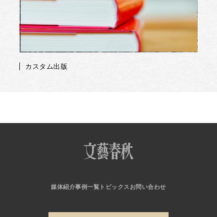
カスタム出版
媒体紹介
事例一覧
トピックス
お問い合わせ