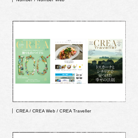
CREA / CREA Web / CREA Traveller