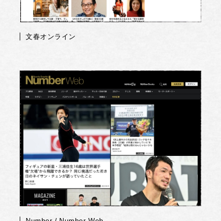
文春オンライン
Number / Number Web