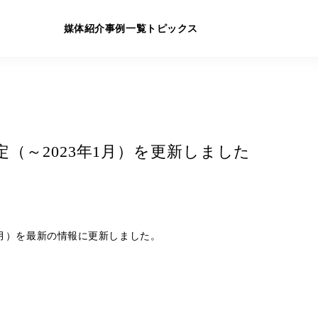
媒体紹介
事例一覧
トピックス
予定（～2023年1月）を更新しました
年1月）を最新の情報に更新しました。