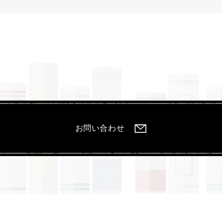
お問い合わせ