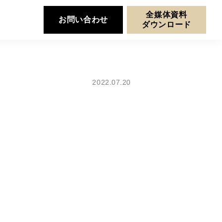
全媒体資料
お問い合わせ
ダウンロード
2022.07.20