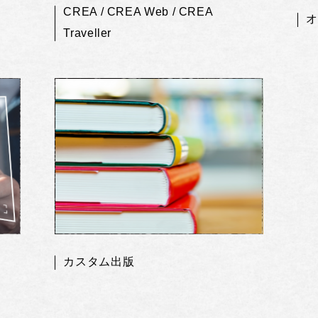
CREA / CREA Web / CREA
オ
Traveller
カスタム出版