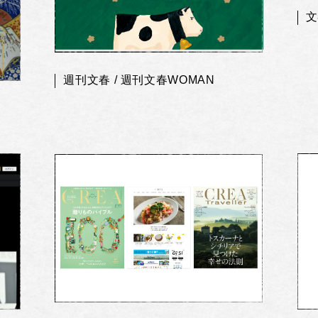
文
週刊文春 / 週刊文春WOMAN