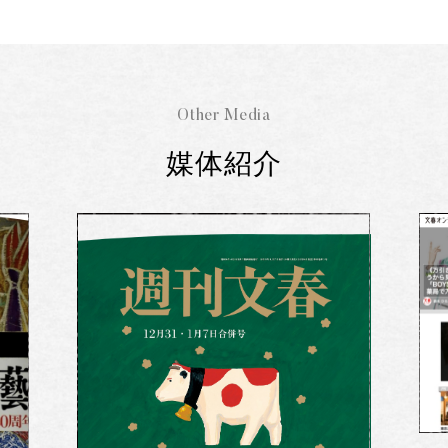
Other Media
媒体紹介