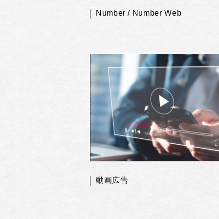
Number / Number Web
動画広告