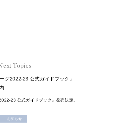
Next Topics
リーグ2022-23 公式ガイドブック』
案内
グ2022-23 公式ガイドブック』発売決定。
お知らせ