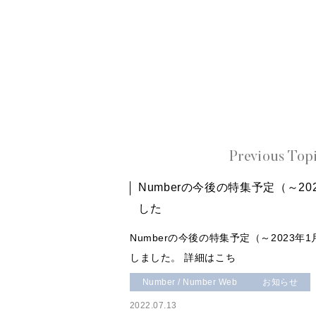
Previous Top
Numberの今後の特集予定（～2
した
Numberの今後の特集予定（～2023
しました。 詳細はこち
Number / Number Web
お知らせ
2022.07.13