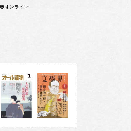
春オンライン