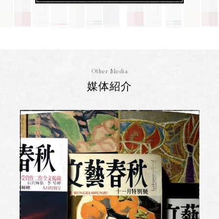
Other Media
媒体紹介