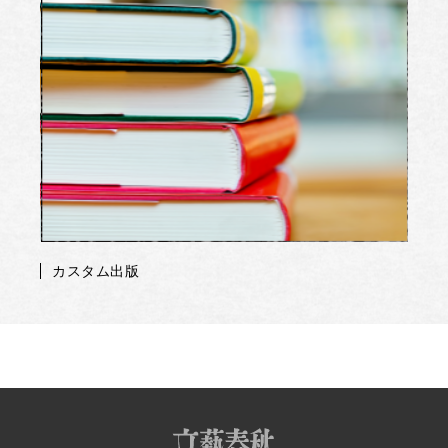
カスタム出版