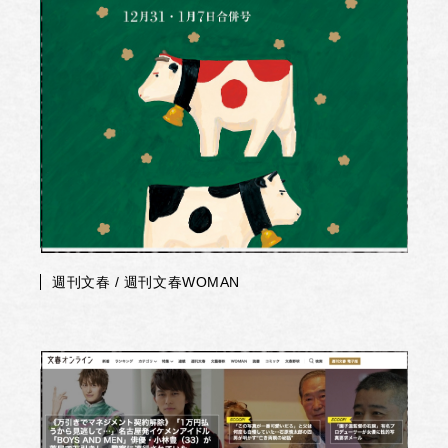
週刊文春 / 週刊文春WOMAN