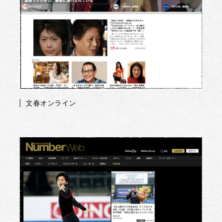
文春オンライン