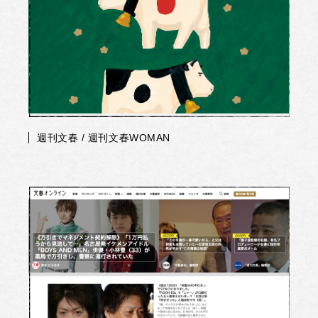
週刊文春 / 週刊文春WOMAN