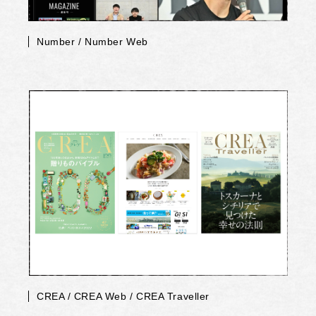
Number / Number Web
CREA / CREA Web / CREA Traveller