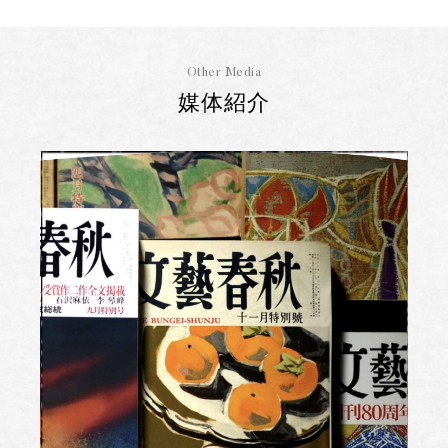
Other Media
媒体紹介