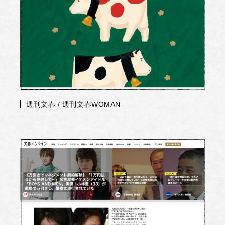
週刊文春 / 週刊文春WOMAN