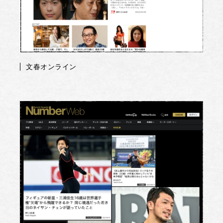
文春オンライン