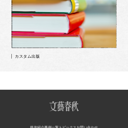
カスタム出版
媒体紹介
事例一覧
トピックス
お問い合わせ