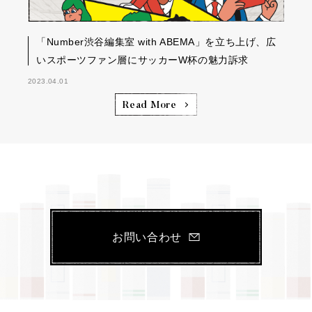
「Number渋谷編集室 with ABEMA」を立ち上げ、広
いスポーツファン層にサッカーW杯の魅力訴求
2023.04.01
Read More
お問い合わせ