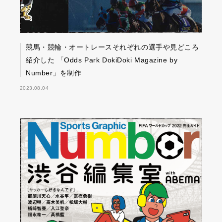
競馬・競輪・オートレースそれぞれの選手や見どころ
紹介した 「Odds Park DokiDoki Magazine by
Number」を制作
2023.08.04