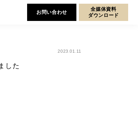
全媒体資料
お問い合わせ
ダウンロード
2023.01.11
ました