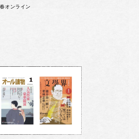
春オンライン