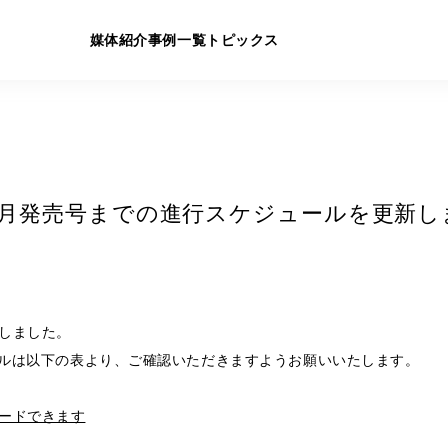
媒体紹介
事例一覧
トピックス
年5月発売号までの進行スケジュールを更新し
しました。
ュールは以下の表より、ご確認いただきますようお願いいたします。
ードできます