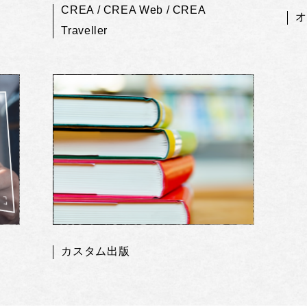
CREA / CREA Web / CREA
オ
Traveller
カスタム出版