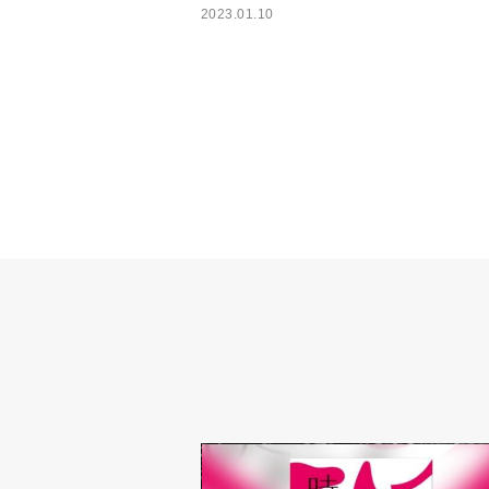
2023.01.10