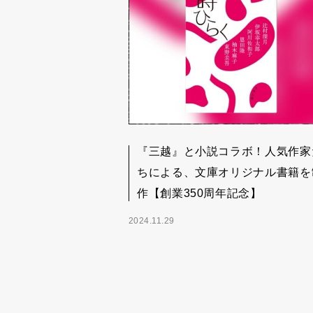
『三越』と小説コラボ！人気作家
ちによる、文庫オリジナル書籍を
作【創業350周年記念】
2024.11.29