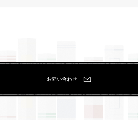
お問い合わせ