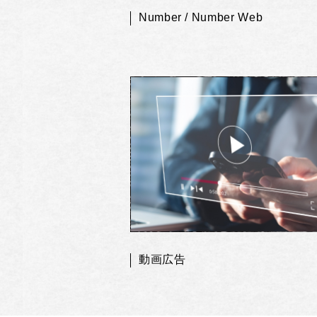
Number / Number Web
動画広告