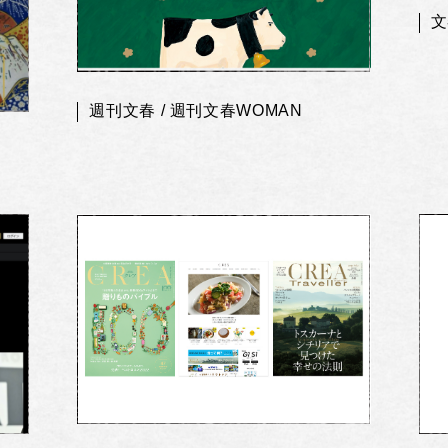
文
週刊文春 / 週刊文春WOMAN