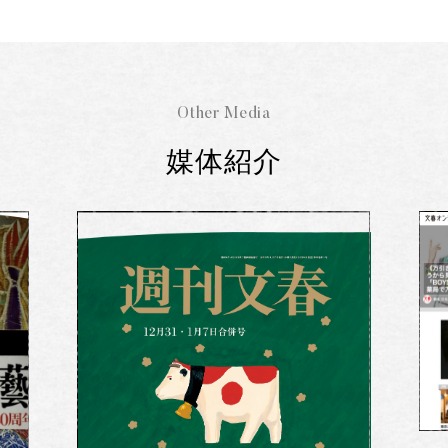
Other Media
媒体紹介