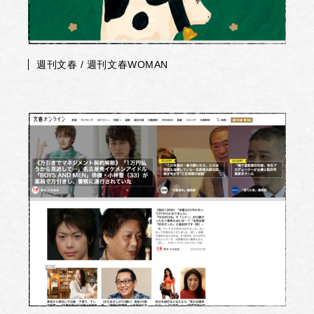
週刊文春 / 週刊文春WOMAN