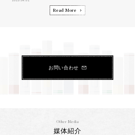
2023.04.01
Read More
お問い合わせ
Other Media
媒体紹介