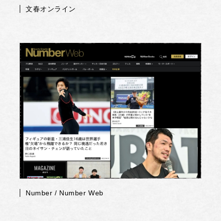
文春オンライン
Number / Number Web