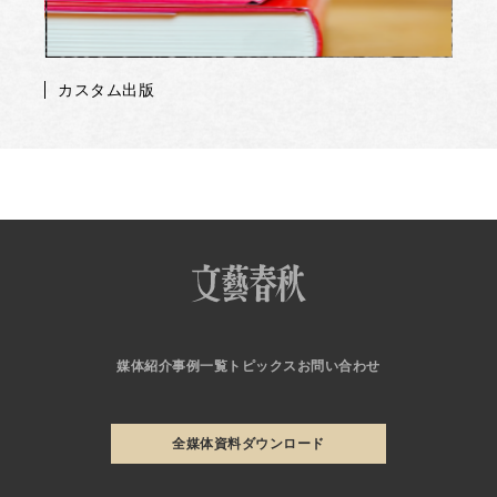
カスタム出版
媒体紹介
事例一覧
トピックス
お問い合わせ
全媒体資料ダウンロード