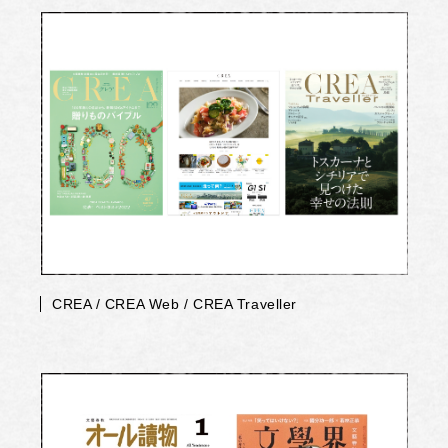
CREA / CREA Web / CREA Traveller