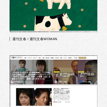
週刊文春 / 週刊文春WOMAN