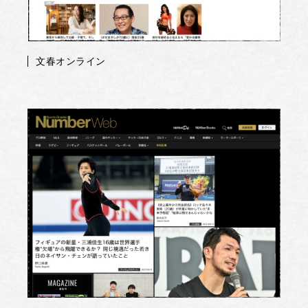
文春オンライン