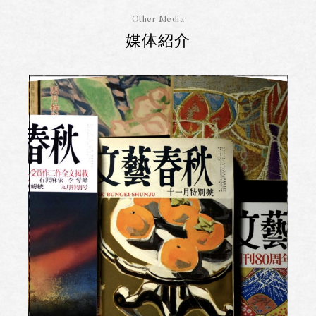
Other Media
媒体紹介