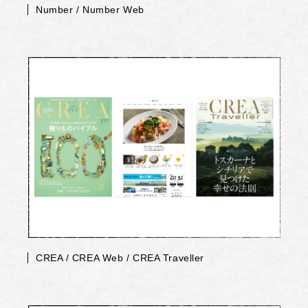
Number / Number Web
CREA / CREA Web / CREA Traveller