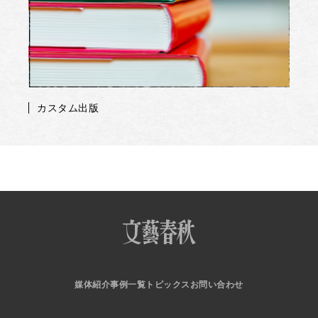
カスタム出版
媒体紹介
事例一覧
トピックス
お問い合わせ