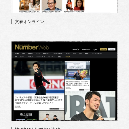
文春オンライン