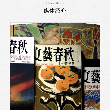
Other Media
媒体紹介