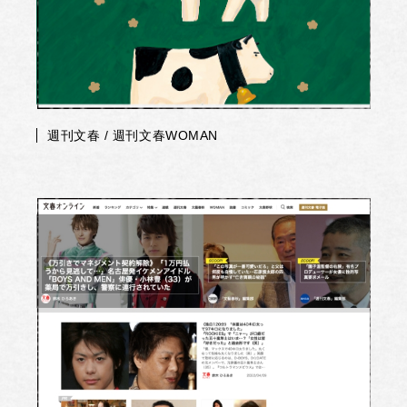
週刊文春 / 週刊文春WOMAN