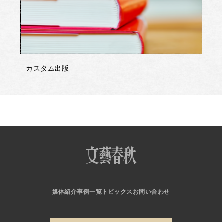
カスタム出版
媒体紹介
事例一覧
トピックス
お問い合わせ